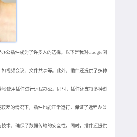
办公插件成为了许多人的选择。以下是我对Google浏
能，如视频会议、文件共享等。此外，插件还提供了多种
可以无缝地使用插件进行远程办公。同时，插件还支持多种浏
境较差的情况下，插件也能正常运行，保证了远程办公
加密技术，确保了数据传输的安全性。同时，插件还提供