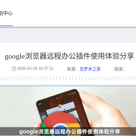
助中心
google浏览器远程办公插件使用体验分享
2026-03-18 10:37:52
克罗米之家
来源：
阅读：