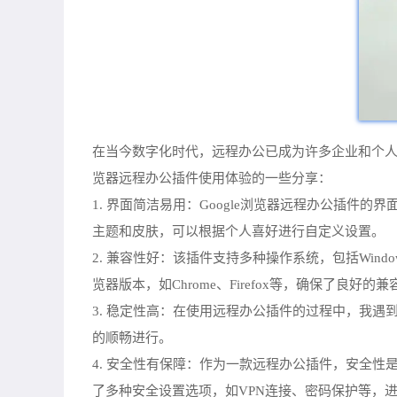
在当今数字化时代，远程办公已成为许多企业和个人的
览器远程办公插件使用体验的一些分享：
1. 界面简洁易用：Google浏览器远程办公插
主题和皮肤，可以根据个人喜好进行自定义设置。
2. 兼容性好：该插件支持多种操作系统，包括Win
览器版本，如Chrome、Firefox等，确保了良好的
3. 稳定性高：在使用远程办公插件的过程中，我
的顺畅进行。
4. 安全性有保障：作为一款远程办公插件，安全性
了多种安全设置选项，如VPN连接、密码保护等，