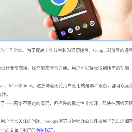
工作常态。为了提高工作效率和沟通便捷性，Google浏览器的远程
件的界面设计非常简洁，操作起来非常方便。用户可以轻松找到所需的功
dows、Mac和Linux。这意味着无论用户使用的是哪种设备，都
兼容性。
遇到了一些网络不稳定的情况，但插件的稳定性非常好。即使在网络环
是用户非常关注的问题。Google浏览器远程办公插件采用了先进的
隐私保护
进一步增强了用户的
。