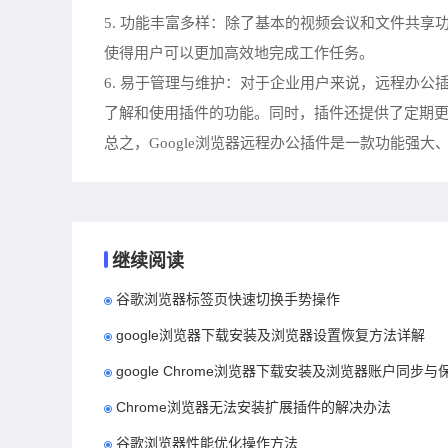
5. 功能丰富多样：除了基本的视频会议和文件共
使得用户可以更加高效地完成工作任务。
6. 易于管理与维护：对于企业用户来说，远程办公
了解和使用插件的功能。同时，插件还提供了定期
总之，Google浏览器远程办公插件是一款功能
继续阅读
谷歌浏览器标签页快速切换手势操作
google浏览器下载安装及浏览器设置恢复方法详解
google Chrome浏览器下载安装及浏览器账户同步
Chrome浏览器无法安装扩展插件的解决办法
谷歌浏览器性能优化操作方法