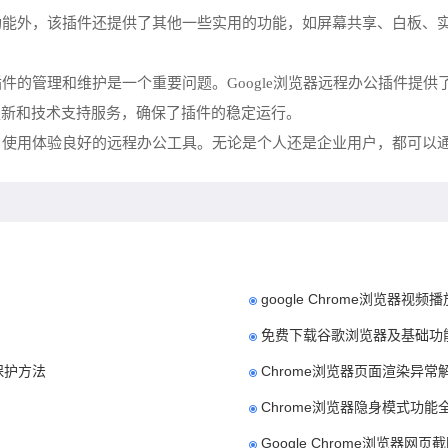
享功能外，该插件还提供了其他一些实用的功能，如屏幕共享、白板、
插件的管理和维护是一个重要问题。Google浏览器远程办公插件提
更新和技术支持服务，确保了插件的稳定运行。
强大、使用体验良好的远程办公工具。无论是个人还是企业用户，都可
google Chrome浏览器视
免费下载谷歌浏览器及基础功
与保护方法
Chrome浏览器页面渲染异常
Chrome浏览器隐身模式功能
Google Chrome浏览器网