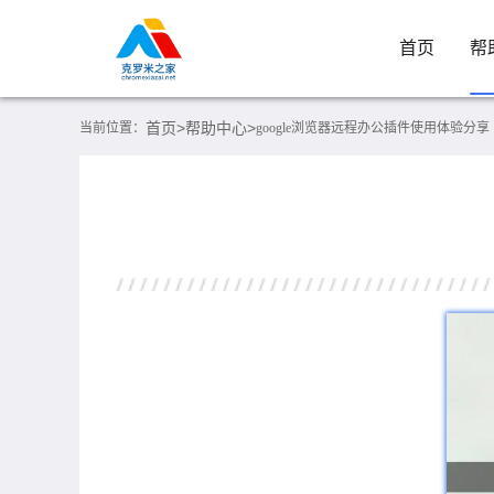
首页
帮
首页>
帮助中心>
当前位置：
google浏览器远程办公插件使用体验分享