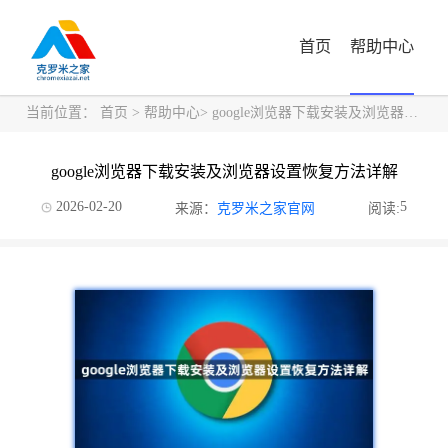
首页
帮助中心
当前位置：
首页
>
帮助中心
> google浏览器下载安装及浏览器设置恢复方法详解
google浏览器下载安装及浏览器设置恢复方法详解
2026-02-20
5
来源：
克罗米之家官网
阅读: