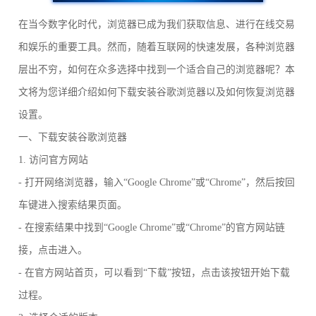
在当今数字化时代，浏览器已成为我们获取信息、进行在线交易
和娱乐的重要工具。然而，随着互联网的快速发展，各种浏览器
层出不穷，如何在众多选择中找到一个适合自己的浏览器呢？本
文将为您详细介绍如何下载安装谷歌浏览器以及如何恢复浏览器
设置。
一、下载安装谷歌浏览器
1. 访问官方网站
- 打开网络浏览器，输入“Google Chrome”或“Chrome”，然后按回
车键进入搜索结果页面。
- 在搜索结果中找到“Google Chrome”或“Chrome”的官方网站链
接，点击进入。
- 在官方网站首页，可以看到“下载”按钮，点击该按钮开始下载
过程。