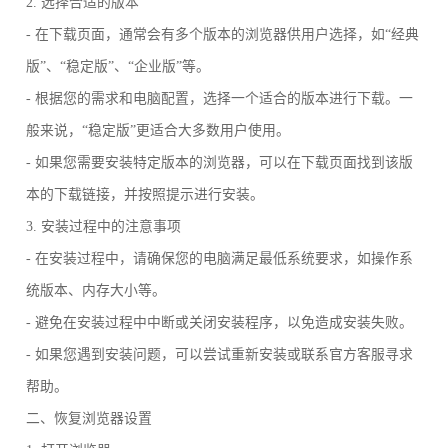
2. 选择合适的版本
- 在下载页面，通常会有多个版本的浏览器供用户选择，如“经典
版”、“稳定版”、“企业版”等。
- 根据您的需求和电脑配置，选择一个适合的版本进行下载。一
般来说，“稳定版”更适合大多数用户使用。
- 如果您需要安装特定版本的浏览器，可以在下载页面找到该版
本的下载链接，并按照提示进行安装。
3. 安装过程中的注意事项
- 在安装过程中，请确保您的电脑满足最低系统要求，如操作系
统版本、内存大小等。
- 避免在安装过程中中断或关闭安装程序，以免造成安装失败。
- 如果您遇到安装问题，可以尝试重新安装或联系官方客服寻求
帮助。
二、恢复浏览器设置