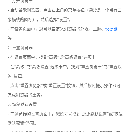
1. 打开浏览器
- 启动谷歌浏览器，点击左上角的菜单按钮（通常是一个带有三
条横线的图标），然后选择“设置”。
- 在设置页面中，您可以自定义浏览器的外观、主题、
快捷键
等。
2. 重置浏览器
- 在设置页面中，找到“高级”或“高级设置”选项卡。
- 在“高级”或“高级设置”选项卡中，找到“重置浏览器”或“重置设
置”按钮。
- 点击“重置浏览器”或“重置设置”按钮，然后按照提示操作即可
完成浏览器的重置。
3. 恢复默认设置
- 在浏览器的设置页面中，您还可以找到“还原默认设置”或“恢复
默认配置”选项。