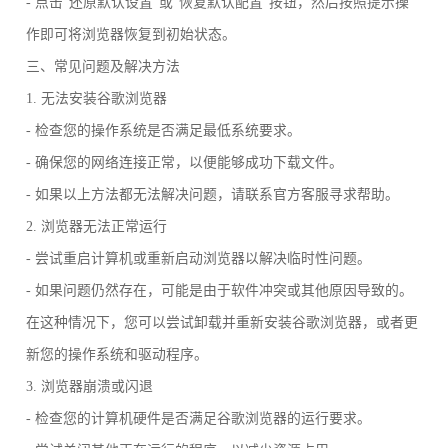
- 点击“还原默认设置”或“恢复默认配置”按钮，然后按照提示操
作即可将浏览器恢复到初始状态。
三、常见问题及解决方法
1. 无法安装谷歌浏览器
- 检查您的操作系统是否满足最低系统要求。
- 确保您的网络连接正常，以便能够成功下载文件。
- 如果以上方法都无法解决问题，请联系官方客服寻求帮助。
2. 浏览器无法正常运行
- 尝试重启计算机或重新启动浏览器以解决临时性问题。
- 如果问题仍然存在，可能是由于软件冲突或其他原因导致的。
在这种情况下，您可以尝试卸载并重新安装谷歌浏览器，或者更
新您的操作系统和驱动程序。
3. 浏览器崩溃或闪退
- 检查您的计算机硬件是否满足谷歌浏览器的运行要求。