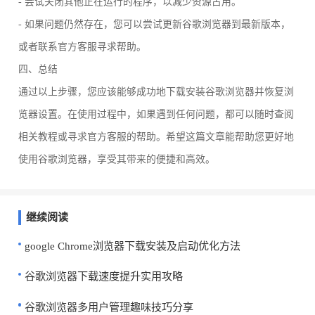
- 尝试关闭其他正在运行的程序，以减少资源占用。
- 如果问题仍然存在，您可以尝试更新谷歌浏览器到最新版本，
或者联系官方客服寻求帮助。
四、总结
通过以上步骤，您应该能够成功地下载安装谷歌浏览器并恢复浏
览器设置。在使用过程中，如果遇到任何问题，都可以随时查阅
相关教程或寻求官方客服的帮助。希望这篇文章能帮助您更好地
使用谷歌浏览器，享受其带来的便捷和高效。
继续阅读
google Chrome浏览器下载安装及启动优化方法
谷歌浏览器下载速度提升实用攻略
谷歌浏览器多用户管理趣味技巧分享