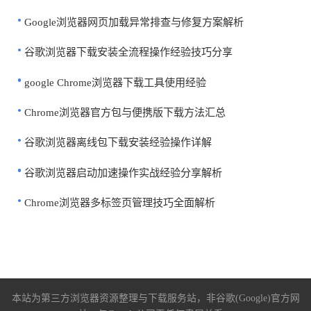
Google浏览器网页加载异常排查与修复方案解析
谷歌浏览器下载安装全流程操作经验技巧分享
google Chrome浏览器下载工具使用经验
Chrome浏览器官方包与便携版下载方法汇总
谷歌浏览器离线包下载安装经验操作详解
谷歌浏览器启动加速操作实战经验分享解析
Chrome浏览器多标签页管理技巧全面解析
本站为第三方浏览器资源整理与下载服务站，非谷歌(Google)官方网