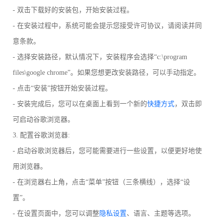
- 双击下载好的安装包，开始安装过程。
- 在安装过程中，系统可能会提示您接受许可协议，请阅读并同
意条款。
- 选择安装路径，默认情况下，安装程序会选择“c:\program
files\google chrome”。如果您想更改安装路径，可以手动指定。
- 点击“安装”按钮开始安装过程。
- 安装完成后，您可以在桌面上看到一个新的
快捷方式
，双击即
可启动谷歌浏览器。
3. 配置谷歌浏览器:
- 启动谷歌浏览器后，您可能需要进行一些设置，以便更好地使
用浏览器。
- 在浏览器右上角，点击“菜单”按钮（三条横线），选择“设
置”。
- 在设置页面中，您可以调整
隐私设置
、语言、主题等选项。