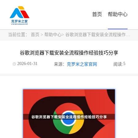
首页
帮助中心
当前位置：
首页
>
帮助中心
> 谷歌浏览器下载安装全流程操作经验技巧分享
谷歌浏览器下载安装全流程操作经验技巧分享
2026-01-31
5
来源：
克罗米之家官网
阅读: