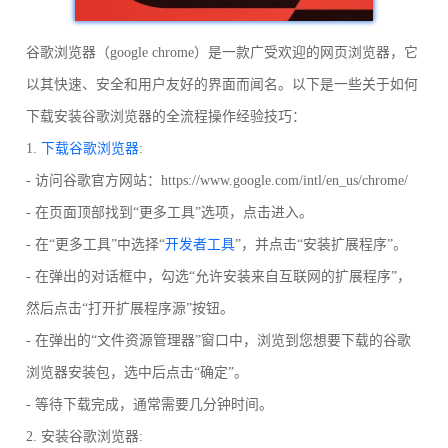
谷歌浏览器（google chrome）是一款广受欢迎的网页浏览器，它
以其快速、安全和用户友好的界面而闻名。以下是一些关于如何
下载安装谷歌浏览器的全流程操作经验技巧：
1.
下载谷歌浏览器
:
- 访问谷歌官方网站：https://www.google.com/intl/en_us/chrome/
- 在页面顶部找到“更多工具”选项，点击进入。
- 在“更多工具”中选择“
开发者工具
”，并点击“安装扩展程序”。
- 在弹出的对话框中，勾选“允许安装来自互联网的扩展程序”，
然后点击“打开扩展程序源”按钮。
- 在弹出的“文件资源管理器”窗口中，浏览到您想要下载的谷歌
浏览器安装包，选中后点击“确定”。
- 等待下载完成，通常需要几分钟时间。
2. 安装谷歌浏览器: