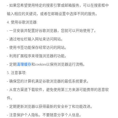
- 如果您希望使用特定的搜索引擎或邮箱服务，可以在搜索框中
输入相应的关键词，或者在邮箱设置中选择不同的服务。
4. 使用谷歌浏览器:
- 一旦安装并配置好谷歌浏览器，您就可以开始使用了。
- 通过地址栏输入网址来访问网站。
- 使用书签功能保存经常访问的网站。
- 利用扩展程序来增强浏览器的功能。
- 定期
清理缓存
和cookies以保持浏览器运行流畅。
5. 注意事项:
- 确保您的计算机满足谷歌浏览器的最低系统要求。
- 从官方渠道下载软件，避免使用第三方来源可能携带的恶意软
件。
- 定期更新浏览器以获得最新的安全补丁和功能改进。
- 注意保护个人隐私，不要随意分享个人信息。