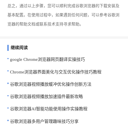
总之，通过以上步骤，您可以顺利完成谷歌浏览器的下载安装及
基本配置。在使用过程中，如果遇到任何问题，可以参考谷歌浏
览器的帮助文档或联系技术支持寻求帮助。
继续阅读
google Chrome浏览器网页翻译实操技巧
Chrome浏览器界面美化与交互优化操作技巧教程
谷歌浏览器视频播放缓冲优化操作创新方法
谷歌浏览器视频播放加速插件最新攻略
谷歌浏览器AI智能功能使用操作实操教程
谷歌浏览器多用户管理趣味技巧分享