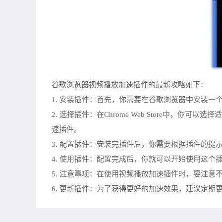
谷歌浏览器视频播放加速插件的最新攻略如下：
1. 安装插件：首先，你需要在谷歌浏览器中安装一个视频
2. 选择插件：在Chrome Web Store中，
速插件。
3. 配置插件：安装完插件后，你需要根据插件的
4. 使用插件：配置完成后，你就可以开始使用这
5. 注意事项：在使用视频播放加速插件时，要注
6. 更新插件：为了获得更好的加速效果，建议定