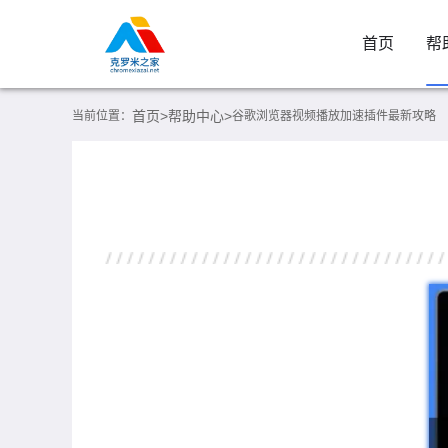
首页
帮
首页>
帮助中心>
当前位置：
谷歌浏览器视频播放加速插件最新攻略