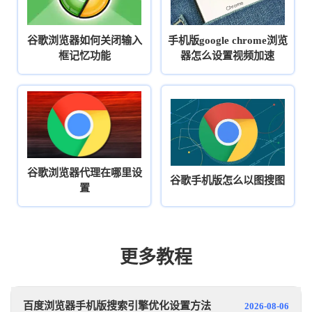
谷歌浏览器如何关闭输入
手机版google chrome浏览
框记忆功能
器怎么设置视频加速
谷歌浏览器代理在哪里设
谷歌手机版怎么以图搜图
置
更多教程
百度浏览器手机版搜索引擎优化设置方法
2026-08-06