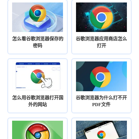
怎么看谷歌浏览器保存的
谷歌浏览器应用商店怎么
密码
打开
怎么用谷歌浏览器打开国
谷歌浏览器为什么打不开
外的网站
PDF文件