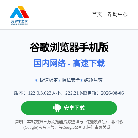
首页
帮助中心
谷歌浏览器手机版
国内网络 - 高速下载
极速稳定
隐私安全
纯净清爽
版本：
122.0.3.623
大小：
222.21 MB
更新：2026-08-06
安卓下载
声明：本站为第三方浏览器资源整理与下载服务站点，非谷歌
(Google)官方运营，与Google公司无任何隶属关系。