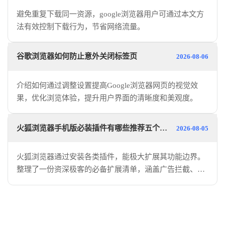
避免重复下载同一资源，google浏览器用户可通过本文方
法有效控制下载行为，节省网络流量。
谷歌浏览器如何防止意外关闭标签页
2026-08-06
介绍如何通过调整设置提高Google浏览器网页的视觉效
果，优化浏览体验，提升用户界面的清晰度和美观度。
火狐浏览器手机版必装插件有哪些推荐五个必备扩展
2026-08-05
火狐浏览器通过安装各类插件，能极大扩展其功能边界。
整理了一份资深极客的必备扩展清单，涵盖广告拦截、翻
译、性能优化等领域，助您打造最强手机浏览器。