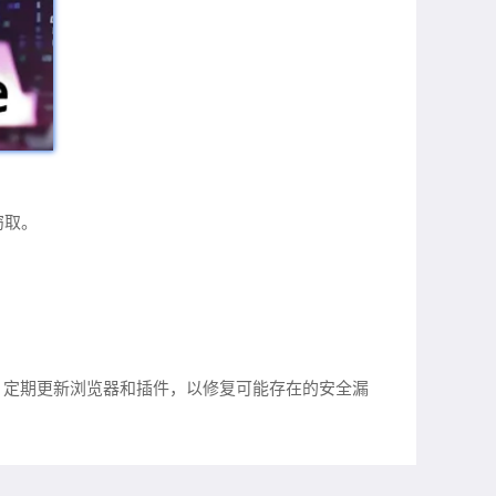
窃取。
，定期更新浏览器和插件，以修复可能存在的安全漏