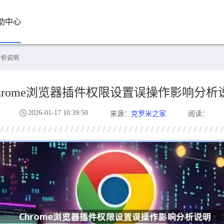
助中心
分析说明
hrome浏览器插件权限设置误操作影响分析
2026-01-17 10:39:50
克罗米之家
来源：
阅读：