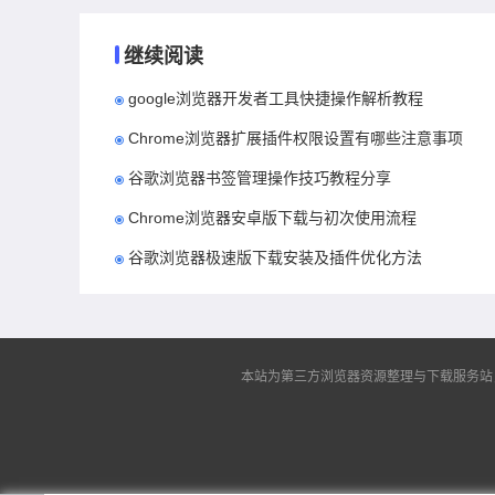
继续阅读
google浏览器开发者工具快捷操作解析教程
Chrome浏览器扩展插件权限设置有哪些注意事项
谷歌浏览器书签管理操作技巧教程分享
Chrome浏览器安卓版下载与初次使用流程
谷歌浏览器极速版下载安装及插件优化方法
本站为第三方浏览器资源整理与下载服务站，非谷