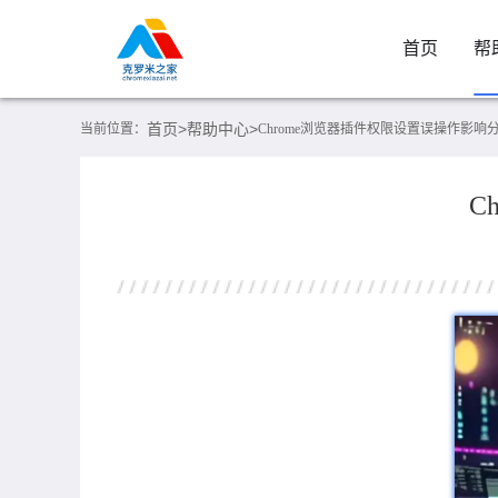
首页
帮
首页>
帮助中心>
当前位置：
Chrome浏览器插件权限设置误操作影响
C