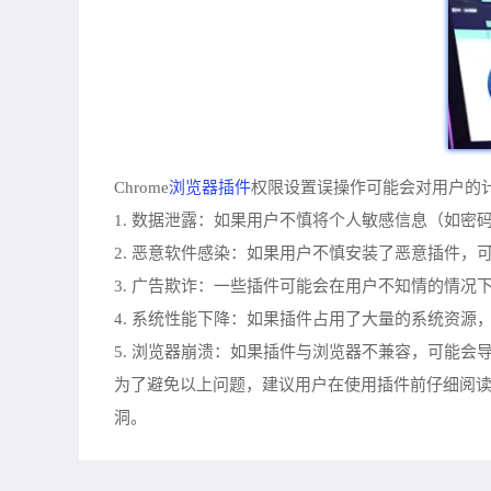
浏览器插件
Chrome
权限设置误操作可能会对用户的
1. 数据泄露：如果用户不慎将个人敏感信息（如
2. 恶意软件感染：如果用户不慎安装了恶意插件
3. 广告欺诈：一些插件可能会在用户不知情的情
4. 系统性能下降：如果插件占用了大量的系统资
5. 浏览器崩溃：如果插件与浏览器不兼容，可能会
为了避免以上问题，建议用户在使用插件前仔细阅
洞。