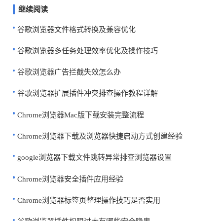
继续阅读
谷歌浏览器文件格式转换及兼容优化
谷歌浏览器多任务处理效率优化及操作技巧
谷歌浏览器广告拦截失效怎么办
谷歌浏览器扩展插件冲突排查操作教程详解
Chrome浏览器Mac版下载安装完整流程
Chrome浏览器下载及浏览器快捷启动方式创建经验
google浏览器下载文件跳转异常排查浏览器设置
Chrome浏览器安全插件应用经验
Chrome浏览器标签页整理操作技巧是否实用