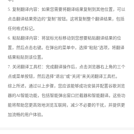
5. 复制翻译内容：如果您需要将翻译结果复制到其他位置，可以
点击翻译结果旁边的“复制”按钮。这将复制整个翻译结果，包括
任何格式标记。
6. 粘贴翻译内容：将鼠标光标移动到您想要粘贴翻译结果的位
置，然后点击右键。在弹出的菜单中，选择“粘贴”选项，将翻译
结果粘贴到该位置。
7. 关闭翻译工具栏：完成翻译操作后，点击浏览器右上角的三个
点或菜单按钮，然后选择“退出”或“关闭”来关闭翻译工具栏。
综上所述，通过以上步骤，您应该能够成功安装并配置谷歌浏览
器的AI智能功能，包括智能弹出窗口拦截器和智能翻译。这些功
能将帮助您更高效地浏览互联网，减少不必要的干扰，并提供更
加流畅的用户体验。