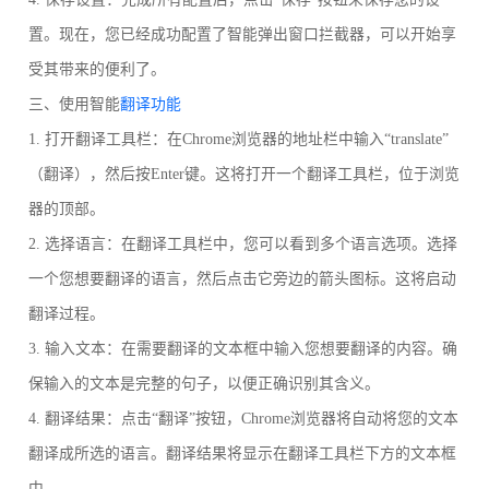
置。现在，您已经成功配置了智能弹出窗口拦截器，可以开始享
受其带来的便利了。
三、使用智能
翻译功能
1. 打开翻译工具栏：在Chrome浏览器的地址栏中输入“translate”
（翻译），然后按Enter键。这将打开一个翻译工具栏，位于浏览
器的顶部。
2. 选择语言：在翻译工具栏中，您可以看到多个语言选项。选择
一个您想要翻译的语言，然后点击它旁边的箭头图标。这将启动
翻译过程。
3. 输入文本：在需要翻译的文本框中输入您想要翻译的内容。确
保输入的文本是完整的句子，以便正确识别其含义。
4. 翻译结果：点击“翻译”按钮，Chrome浏览器将自动将您的文本
翻译成所选的语言。翻译结果将显示在翻译工具栏下方的文本框
中。