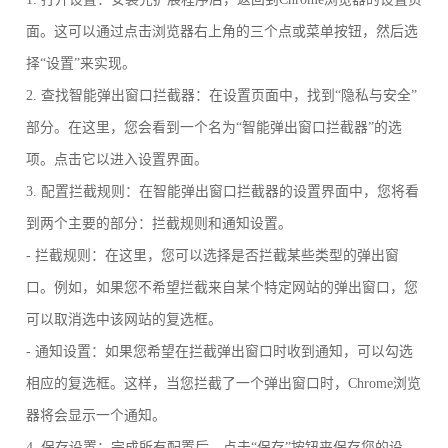
面。这可以通过点击浏览器右上角的三个点或菜单按钮，然后选
择“设置”来实现。
2. 查找智能弹出窗口拦截器：在设置页面中，找到“隐私与安全”
部分。在这里，您会看到一个名为“智能弹出窗口拦截器”的选
项。点击它以进入设置界面。
3. 配置拦截规则：在智能弹出窗口拦截器的设置界面中，您将看
到两个主要的部分：拦截规则和通知设置。
- 拦截规则：在这里，您可以选择是否拦截某些类型的弹出窗
口。例如，如果您不希望拦截来自某个特定网站的弹出窗口，您
可以取消选中该网站的复选框。
- 通知设置：如果您希望在拦截弹出窗口时收到通知，可以勾选
相应的复选框。这样，当您拦截了一个弹出窗口时，Chrome浏览
器将会显示一个通知。
4. 保存设置：完成所有配置后，点击“保存”按钮来保存您的设