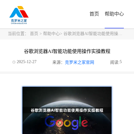
首页
帮助中心
当前位置：
首页
>
帮助中心
> 谷歌浏览器AI智能功能使用操作实操教程
谷歌浏览器AI智能功能使用操作实操教程
2025-12-27
5
来源：
克罗米之家官网
阅读: