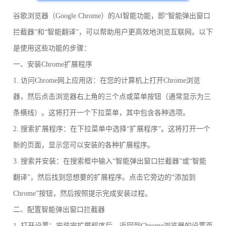
谷歌浏览器（Google Chrome）的AI智能功能，即“智能弹出窗口
拦截器”和“智能翻译”，可以帮助用户更高效地浏览互联网。以下
是使用这些功能的步骤：
一、安装Chrome扩展程序
1. 访问Chrome网上应用店：在您的计算机上打开Chrome浏览
器，然后点击浏览器右上角的三个点或菜单按钮（通常显示为三
条横线）。这将打开一个下拉菜单，其中包含各种选项。
2. 搜索扩展程序：在下拉菜单中选择“扩展程序”。这将打开一个
新的页面，显示您可以安装的各种扩展程序。
3. 搜索并安装：在搜索框中输入“智能弹出窗口拦截器”或“智能
翻译”，然后找到您想要的扩展程序。点击它旁边的“添加到
Chrome”按钮，然后按照提示完成安装过程。
二、配置智能弹出窗口拦截器
1. 打开设置：安装完扩展程序后，返回到Chrome浏览器的设置页