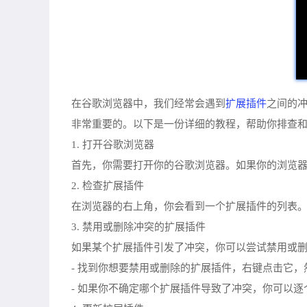
扩展插件
在谷歌浏览器中，我们经常会遇到
之间的
非常重要的。以下是一份详细的教程，帮助你排查
1. 打开谷歌浏览器
首先，你需要打开你的谷歌浏览器。如果你的浏览
2. 检查扩展插件
在浏览器的右上角，你会看到一个扩展插件的列表
3. 禁用或删除冲突的扩展插件
如果某个扩展插件引发了冲突，你可以尝试禁用或
- 找到你想要禁用或删除的扩展插件，右键点击它，
- 如果你不确定哪个扩展插件导致了冲突，你可以