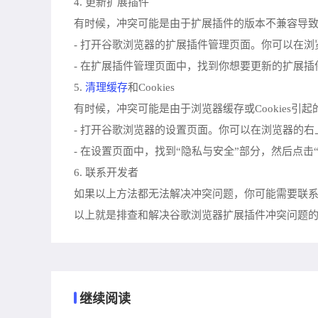
4. 更新扩展插件
有时候，冲突可能是由于扩展插件的版本不兼容导
- 打开谷歌浏览器的扩展插件管理页面。你可以在
- 在扩展插件管理页面中，找到你想要更新的扩展
清理缓存
5.
和Cookies
有时候，冲突可能是由于浏览器缓存或Cookies
- 打开谷歌浏览器的设置页面。你可以在浏览器的
- 在设置页面中，找到“隐私与安全”部分，然后点击
6. 联系开发者
如果以上方法都无法解决冲突问题，你可能需要联
以上就是排查和解决谷歌浏览器扩展插件冲突问题
继续阅读