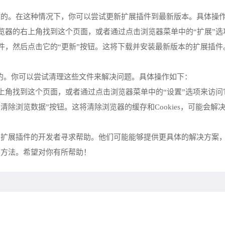
致的。在这种情况下，你可以尝试更新扩展插件到最新版本。具体操
浏览器的右上角找到这个页面，或者通过点击浏览器菜单中的“扩展”选
插件，然后点击它的“更新”按钮。这将下载并安装最新版本的扩展插件
引起的。你可以尝试清理这些文件来解决问题。具体操作如下：
右上角找到这个页面，或者通过点击浏览器菜单中的“设置”选项来访问
“清除浏览数据”按钮。这将清除浏览器的缓存和Cookies，可能会解
系扩展插件的开发者寻求帮助。他们可能能够提供更具体的解决方案
的方法。希望对你有所帮助！