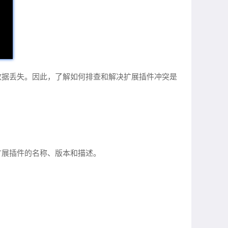
数据丢失。因此，了解如何排查和解决扩展插件冲突是
扩展插件的名称、版本和描述。