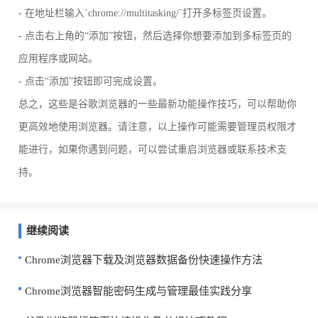
- 在地址栏输入`chrome://multitasking/`打开多标签页设置。
- 点击右上角的“添加”按钮，然后选择你想要添加到多标签页的
应用程序或网站。
- 点击“添加”按钮即可完成设置。
总之，这些是谷歌浏览器的一些最新功能操作技巧，可以帮助你
更高效地使用浏览器。请注意，以上操作可能需要管理员权限才
能进行，如果你遇到问题，可以尝试重启浏览器或联系技术支
持。
继续阅读
Chrome浏览器下载及浏览器数据备份快速操作方法
Chrome浏览器智能密码生成与管理最佳实践分享