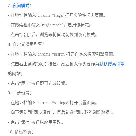
7.
夜间模式
：
- 在地址栏输入`chrome://flags/`打开实验性标志页面。
- 在搜索框中输入“night mode”并启用该标志。
- 点击“启用”后，浏览器将自动切换到夜间模式。
8. 自定义搜索引擎：
- 在地址栏输入`chrome://search`打开自定义搜索引擎页面。
- 点击右上角的“添加”按钮，然后输入你想要作为
默认搜索引擎
的网站。
- 点击“添加”按钮即可完成设置。
9. 同步设置：
- 在地址栏输入`chrome://settings/`打开设置页面。
- 向下滚动到“同步设置”，然后勾选“同步我的浏览数据”。
- 点击“保存”按钮以应用更改。
10. 多标签页：