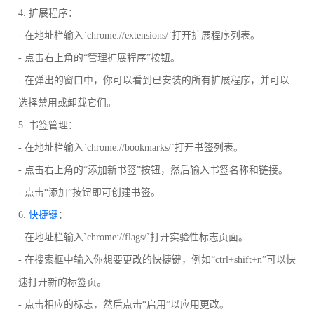
4. 扩展程序：
- 在地址栏输入`chrome://extensions/`打开扩展程序列表。
- 点击右上角的“管理扩展程序”按钮。
- 在弹出的窗口中，你可以看到已安装的所有扩展程序，并可以
选择禁用或卸载它们。
5. 书签管理：
- 在地址栏输入`chrome://bookmarks/`打开书签列表。
- 点击右上角的“添加新书签”按钮，然后输入书签名称和链接。
- 点击“添加”按钮即可创建书签。
6.
快捷键
：
- 在地址栏输入`chrome://flags/`打开实验性标志页面。
- 在搜索框中输入你想要更改的快捷键，例如“ctrl+shift+n”可以快
速打开新的标签页。
- 点击相应的标志，然后点击“启用”以应用更改。