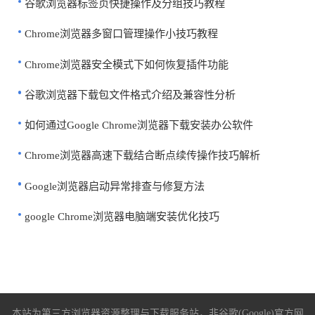
谷歌浏览器标签页快捷操作及分组技巧教程
Chrome浏览器多窗口管理操作小技巧教程
Chrome浏览器安全模式下如何恢复插件功能
谷歌浏览器下载包文件格式介绍及兼容性分析
如何通过Google Chrome浏览器下载安装办公软件
Chrome浏览器高速下载结合断点续传操作技巧解析
Google浏览器启动异常排查与修复方法
google Chrome浏览器电脑端安装优化技巧
本站为第三方浏览器资源整理与下载服务站，非谷歌(Google)官方网