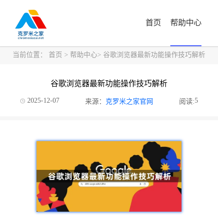
首页
帮助中心
当前位置：
首页
>
帮助中心
> 谷歌浏览器最新功能操作技巧解析
谷歌浏览器最新功能操作技巧解析
2025-12-07
5
来源：
克罗米之家官网
阅读: