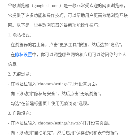
谷歌浏览器（google chrome）是一款非常受欢迎的网页浏览器，
它提供了许多功能和操作技巧，可以帮助用户更高效地浏览互联
网。以下是一些谷歌浏览器的最新功能操作技巧：
1. 隐私模式：
- 在浏览器的右上角，点击“更多工具”按钮，然后选择“隐私”。
- 在
隐私设置
中，你可以调整哪些网站和应用可以访问你的个人
信息。
2. 无痕浏览：
- 在地址栏输入`chrome://settings/`打开设置页面。
- 向下滚动到“隐私与安全”，然后点击“无痕浏览”。
- 勾选“在新建标签页上使用无痕浏览”选项。
3. 自动填充：
- 在地址栏输入`chrome://settings/newtab`打开设置页面。
- 向下滚动到“自动填充”，然后启用“保存密码和表单数据”。