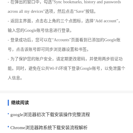
- 在弹出的窗口中，勾选“Sync bookmarks, history and passwords
across all my devices”选项，然后点击“Save”按钮。
- 返回主界面，点击右上角的三个点图标，选择“Add account”，
输入您的Google账号信息进行登录。
- 登录成功后，您可以在“Accounts”页面看到已添加的Google账
号，点击该账号即可同步浏览器设置和书签。
- 为了保护您的账户安全，请定期更改密码，并使用两步验证功
能。同时，避免在公共Wi-Fi环境下登录Google账号，以免泄露个
人信息。
继续阅读
google浏览器初次下载安装操作完整流程
Chrome浏览器跨系统下载安装流程解析