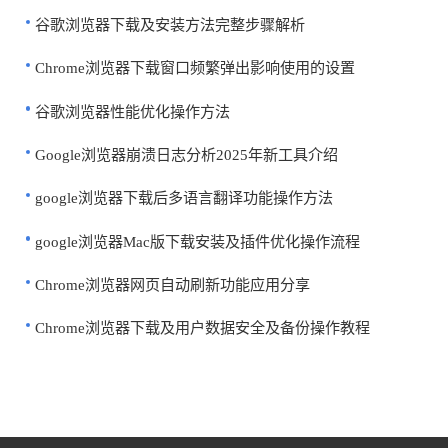
谷歌浏览器下载及安装方法完整步骤解析
Chrome浏览器下载窗口频繁弹出影响使用的设置
谷歌浏览器性能优化操作方法
Google浏览器崩溃日志分析2025年新工具介绍
google浏览器下载后多语言翻译功能操作方法
google浏览器Mac版下载安装及插件优化操作流程
Chrome浏览器网页自动刷新功能应用分享
Chrome浏览器下载及用户数据安全及备份操作教程