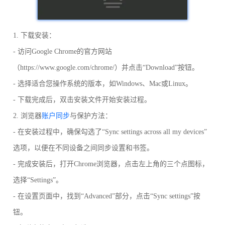
1. 下载安装：
- 访问Google Chrome的官方网站
（https://www.google.com/chrome/）并点击“Download”按钮。
- 选择适合您操作系统的版本，如Windows、Mac或Linux。
- 下载完成后，双击安装文件开始安装过程。
2. 浏览器
账户同步
与保护方法：
- 在安装过程中，确保勾选了“Sync settings across all my devices”
选项，以便在不同设备之间同步设置和书签。
- 完成安装后，打开Chrome浏览器，点击左上角的三个点图标，
选择“Settings”。
- 在设置页面中，找到“Advanced”部分，点击“Sync settings”按
钮。