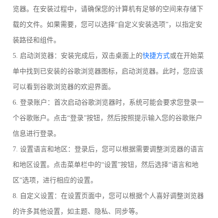
览器。在安装过程中，请确保您的计算机有足够的空间来存储下
载的文件。如果需要，您可以选择“自定义安装选项”，以指定安
装路径和组件。
5. 启动浏览器：安装完成后，双击桌面上的
快捷方式
或在开始菜
单中找到已安装的谷歌浏览器图标，启动浏览器。此时，您应该
可以看到谷歌浏览器的欢迎界面。
6. 登录账户：首次启动谷歌浏览器时，系统可能会要求您登录一
个谷歌账户。点击“登录”按钮，然后按照提示输入您的谷歌账户
信息进行登录。
7. 设置语言和地区：登录后，您可以根据需要调整浏览器的语言
和地区设置。点击菜单栏中的“设置”按钮，然后选择“语言和地
区”选项，进行相应的设置。
8. 自定义设置：在设置页面中，您可以根据个人喜好调整浏览器
的许多其他设置，如主题、隐私、同步等。