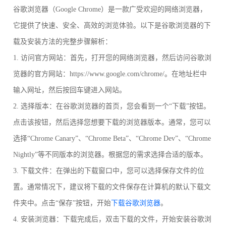
谷歌浏览器（Google Chrome）是一款广受欢迎的网络浏览器，
它提供了快速、安全、高效的浏览体验。以下是谷歌浏览器的下
载及安装方法的完整步骤解析：
1. 访问官方网站：首先，打开您的网络浏览器，然后访问谷歌浏
览器的官方网站：https://www.google.com/chrome/。在地址栏中
输入网址，然后按回车键进入网站。
2. 选择版本：在谷歌浏览器的首页，您会看到一个“下载”按钮。
点击该按钮，然后选择您想要下载的浏览器版本。通常，您可以
选择“Chrome Canary”、“Chrome Beta”、“Chrome Dev”、“Chrome
Nightly”等不同版本的浏览器。根据您的需求选择合适的版本。
3. 下载文件：在弹出的下载窗口中，您可以选择保存文件的位
置。通常情况下，建议将下载的文件保存在计算机的默认下载文
件夹中。点击“保存”按钮，开始
下载谷歌浏览器
。
4. 安装浏览器：下载完成后，双击下载的文件，开始安装谷歌浏