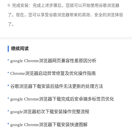
9. 完成安装：完成上述步骤后，您就可以开始使用谷歌浏览器
了。现在，您可以享受谷歌浏览器带来的高效、安全的浏览体验
了。
继续阅读
google Chrome浏览器网页兼容性差原因分析
Chrome浏览器启动异常修复及优化操作指南
谷歌浏览器下载安装后插件无法更新的处理方法
google Chrome浏览器下载完成后安卓端多标签页优化
google浏览器初次下载安装操作完整流程
google Chrome浏览器下载安装快速图解