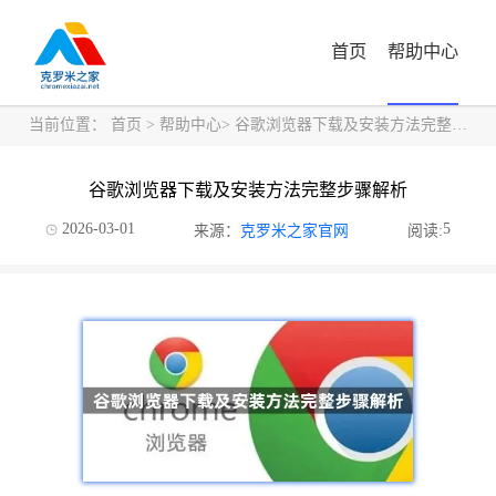
首页
帮助中心
当前位置：
首页
>
帮助中心
> 谷歌浏览器下载及安装方法完整步骤解析
谷歌浏览器下载及安装方法完整步骤解析
2026-03-01
5
来源：
克罗米之家官网
阅读: