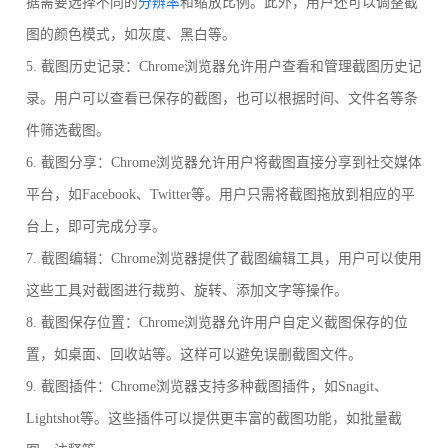
据需要选择不同的
分辨率
和缩放比例。此外，用户还可以调整截
图的颜色模式，如灰度、黑白等。
5. 截图历史记录：Chrome浏览器允许用户查看和管理截图历史记
录。用户可以查看已保存的截图，也可以根据时间、文件名等条
件筛选截图。
6. 截图分享：Chrome浏览器允许用户将截图直接分享到社交媒体
平台，如Facebook、Twitter等。用户只需将截图拖放到相应的平
台上，即可完成分享。
7. 截图编辑：Chrome浏览器提供了截图编辑工具，用户可以使用
这些工具对截图进行裁剪、旋转、添加文字等操作。
8. 截图保存位置：Chrome浏览器允许用户自定义截图保存的位
置，如桌面、回收站等。这样可以避免误删截图文件。
9. 截图插件：Chrome浏览器支持多种截图插件，如Snagit、
Lightshot等。这些插件可以提供更丰富的截图功能，如批量截