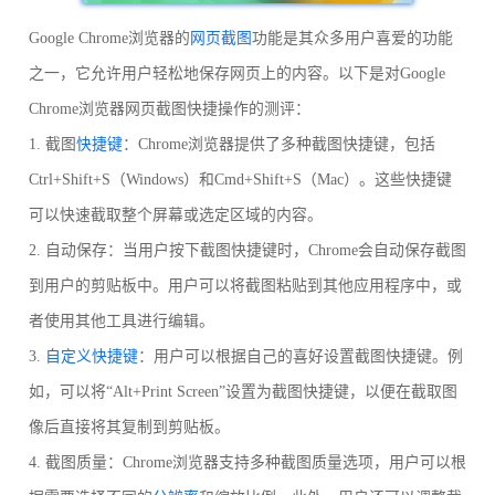
Google Chrome浏览器的
网页截图
功能是其众多用户喜爱的功能
之一，它允许用户轻松地保存网页上的内容。以下是对Google
Chrome浏览器网页截图快捷操作的测评：
1. 截图
快捷键
：Chrome浏览器提供了多种截图快捷键，包括
Ctrl+Shift+S（Windows）和Cmd+Shift+S（Mac）。这些快捷键
可以快速截取整个屏幕或选定区域的内容。
2. 自动保存：当用户按下截图快捷键时，Chrome会自动保存截图
到用户的剪贴板中。用户可以将截图粘贴到其他应用程序中，或
者使用其他工具进行编辑。
3.
自定义快捷键
：用户可以根据自己的喜好设置截图快捷键。例
如，可以将“Alt+Print Screen”设置为截图快捷键，以便在截取图
像后直接将其复制到剪贴板。
4. 截图质量：Chrome浏览器支持多种截图质量选项，用户可以根