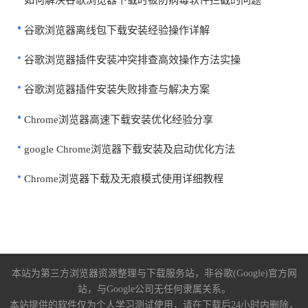
如何解决谷歌浏览器下载时被防病毒软件拦截的问题
谷歌浏览器离线包下载安装经验操作详解
谷歌浏览器插件安装冲突排查高效操作方法实操
谷歌浏览器插件安装失败排查与解决方案
Chrome浏览器高速下载安装优化经验分享
google Chrome浏览器下载安装及启动优化方法
Chrome浏览器下载及无痕模式使用详细教程
本站为第三方浏览器资源整理与下载服务站，非谷歌(Google)官方网
站，与Google公司无任何隶属关系。
本站提供的软件仅为个人学习测试使用，请在下载后24小时内删除，