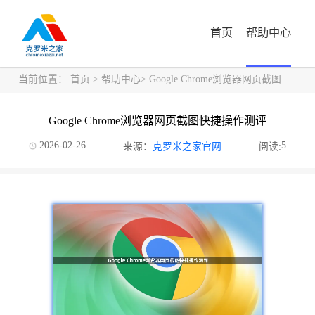
首页
帮助中心
当前位置：
首页
>
帮助中心
> Google Chrome浏览器网页截图快捷操作测评
Google Chrome浏览器网页截图快捷操作测评
2026-02-26
5
来源：
克罗米之家官网
阅读: