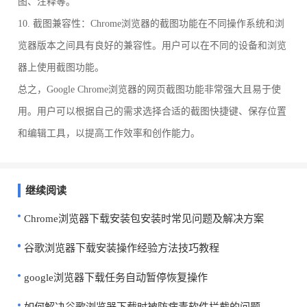
图、注释等。
10. 截图兼容性：Chrome浏览器的截图功能在不同操作系统和浏
览器版本之间具有良好的兼容性。用户可以在不同的设备和浏览
器上使用截图功能。
总之，Google Chrome浏览器的网页截图功能非常强大且易于使
用。用户可以根据自己的需求选择合适的截图快捷键、保存位置
和编辑工具，以提高工作效率和创作能力。
继续阅读
Chrome浏览器下载安装包安装时常见问题及解决方案
谷歌浏览器下载安装操作经验方法技巧教程
google浏览器下载任务自动暂停恢复操作