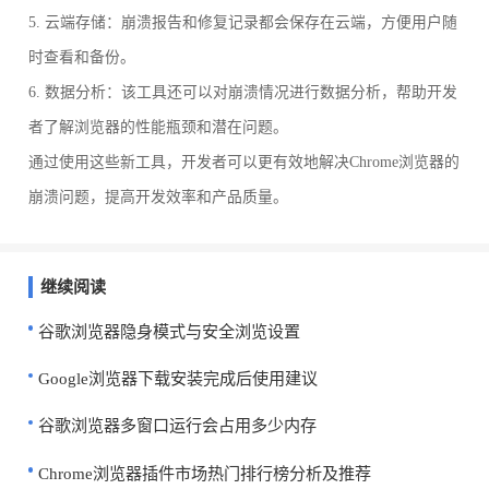
5. 云端存储：崩溃报告和修复记录都会保存在云端，方便用户随
时查看和备份。
6. 数据分析：该工具还可以对崩溃情况进行数据分析，帮助开发
者了解浏览器的性能瓶颈和潜在问题。
通过使用这些新工具，开发者可以更有效地解决Chrome浏览器的
崩溃问题，提高开发效率和产品质量。
继续阅读
谷歌浏览器隐身模式与安全浏览设置
Google浏览器下载安装完成后使用建议
谷歌浏览器多窗口运行会占用多少内存
Chrome浏览器插件市场热门排行榜分析及推荐