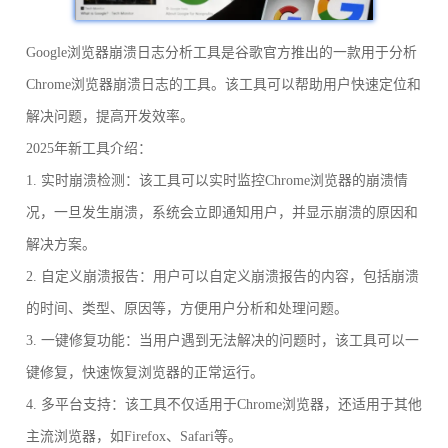
Google浏览器崩溃日志分析工具是谷歌官方推出的一款用于分析
Chrome浏览器崩溃日志的工具。该工具可以帮助用户快速定位和
解决问题，提高开发效率。
2025年新工具介绍：
1. 实时崩溃检测：该工具可以实时监控Chrome浏览器的崩溃情
况，一旦发生崩溃，系统会立即通知用户，并显示崩溃的原因和
解决方案。
2. 自定义崩溃报告：用户可以自定义崩溃报告的内容，包括崩溃
的时间、类型、原因等，方便用户分析和处理问题。
3. 一键修复功能：当用户遇到无法解决的问题时，该工具可以一
键修复，快速恢复浏览器的正常运行。
4. 多平台支持：该工具不仅适用于Chrome浏览器，还适用于其他
主流浏览器，如Firefox、Safari等。