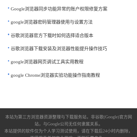
Google浏览器同步功能异常的账户权限修复方案
google浏览器密码管理器使用与设置方法
谷歌浏览器官方下载时如何选择适合版本
谷歌浏览器下载安装及浏览器性能提升操作技巧
google浏览器网页调试工具实用教程
google Chrome浏览器实验功能操作指南教程
本站为第三方浏览器资源整理与下载服务站，非谷歌(Google)官方网
站，与Google公司无任何隶属关系。
本站提供的软件仅为个人学习测试使用，请在下载后24小时内删除，