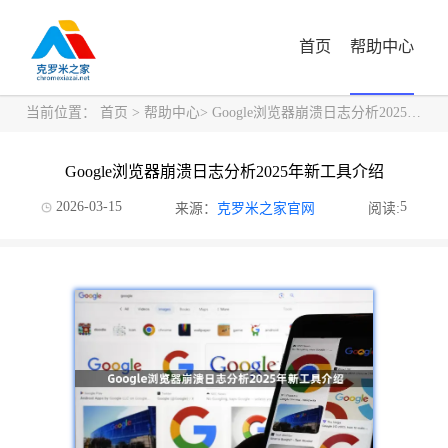
首页
帮助中心
当前位置：
首页
>
帮助中心
> Google浏览器崩溃日志分析2025年新工具介绍
Google浏览器崩溃日志分析2025年新工具介绍
2026-03-15
5
来源：
克罗米之家官网
阅读: