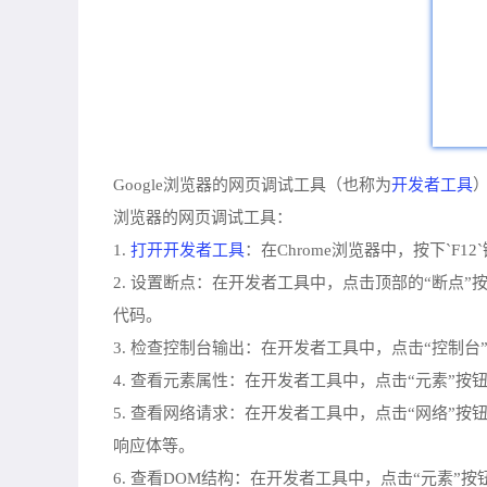
开发者工具
Google浏览器的网页调试工具（也称为
浏览器的网页调试工具：
打开开发者工具
1.
：在Chrome浏览器中，按下`F
2. 设置断点：在开发者工具中，点击顶部的“断
代码。
3. 检查控制台输出：在开发者工具中，点击“控制台
4. 查看元素属性：在开发者工具中，点击“元素”按钮
5. 查看网络请求：在开发者工具中，点击“网络”
响应体等。
6. 查看DOM结构：在开发者工具中，点击“元素”按