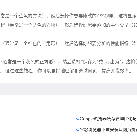
（通常是一个蓝色的方块），然后选择你想要修改的CSS规则。这将
钮（通常是一个蓝色的方块），然后选择你想要添加的事件类型（如`clic
（通常是一个红色的三角形），然后选择你想要分析的性能指标（如`loa
钮（通常是一个灰色的正方形），然后选择“保存为”或“导出为”。这
教程。通过这些教程，你可以更好地理解和调试网页，提高开发效率。
Google浏览器缓存管理优化
谷歌浏览器下载安装及网页浏