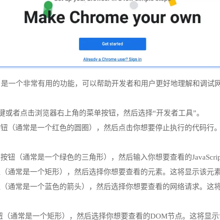
）是一个非常有用的功能，可以帮助开发者和用户更好地理解和调试网页
12`键或者点击浏览器右上角的菜单按钮，然后选择“开发者工具”。
点”按钮（通常是一个红色的圆圈），然后点击你想要停止执行的代码
”按钮（通常是一个绿色的三角形），然后输入你想要查看的JavaSc
（通常是一个矩形），然后选择你想要查看的元素。这将显示该元素的HTML
按钮（通常是一个蓝色的箭头），然后选择你想要查看的网络请求。这
钮（通常是一个矩形），然后选择你想要查看的DOM节点。这将显示该节点的