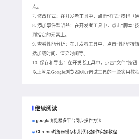
点。
7. 修改样式：在开发者工具中，点击“样式”按钮
8. 添加事件监听器：在开发者工具中，点击“脚本”按
到指定的元素上。
9. 查看性能分析：在开发者工具中，点击“性能”按钮
括加载时间、渲染时间等。
10. 保存和导出：在开发者工具中，点击“文件”按
以上就是Google浏览器网页调试工具的一些实用
继续阅读
google浏览器多平台同步操作方法
Chrome浏览器缓存机制优化操作实操教程