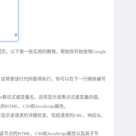
。以下是一些实用的教程，帮助你开始使用Google
行。这将使该行代码暂停执行，你可以在下一行继续编写
ript表达式或变量名。这将显示该表达式或变量的值。
、CSS和JavaScript属性。
将显示该请求的详细信息，包括请求的URL、响应头、
HTML、CSS和JavaScript属性以及其子节