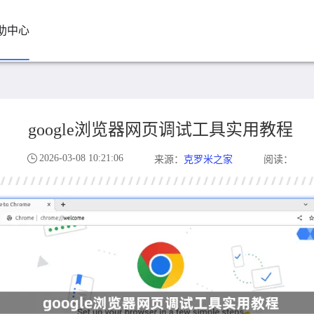
助中心
google浏览器网页调试工具实用教程
2026-03-08 10:21:06
克罗米之家
来源：
阅读：