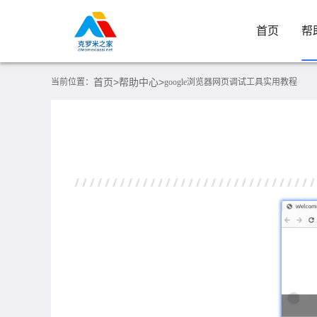
首页
帮
首页>
帮助中心>
当前位置：
google浏览器网页调试工具实用教程