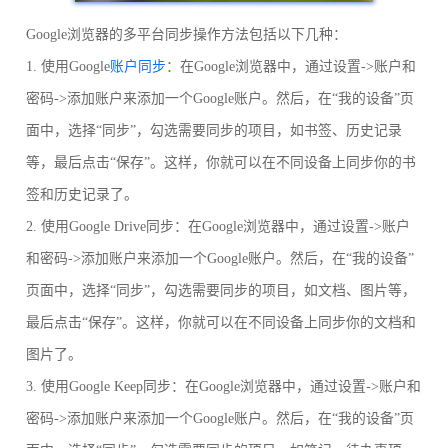
Google浏览器的多平台同步操作方法包括以下几种：
1. 使用Google
账户同步
：在Google浏览器中，通过设置->账户和
密码->添加账户来添加一个Google账户。然后，在“我的设备”页
面中，选择“同步”，勾选需要同步的项目，如书签、历史记录
等，最后点击“保存”。这样，你就可以在不同设备上同步你的书
签和历史记录了。
2. 使用Google Drive同步：在Google浏览器中，通过设置->账户
和密码->添加账户来添加一个Google账户。然后，在“我的设备”
页面中，选择“同步”，勾选需要同步的项目，如文档、图片等，
最后点击“保存”。这样，你就可以在不同设备上同步你的文档和
图片了。
3. 使用Google Keep同步：在Google浏览器中，通过设置->账户和
密码->添加账户来添加一个Google账户。然后，在“我的设备”页