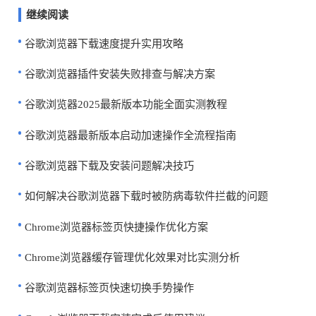
继续阅读
谷歌浏览器下载速度提升实用攻略
谷歌浏览器插件安装失败排查与解决方案
谷歌浏览器2025最新版本功能全面实测教程
谷歌浏览器最新版本启动加速操作全流程指南
谷歌浏览器下载及安装问题解决技巧
如何解决谷歌浏览器下载时被防病毒软件拦截的问题
Chrome浏览器标签页快捷操作优化方案
Chrome浏览器缓存管理优化效果对比实测分析
谷歌浏览器标签页快速切换手势操作