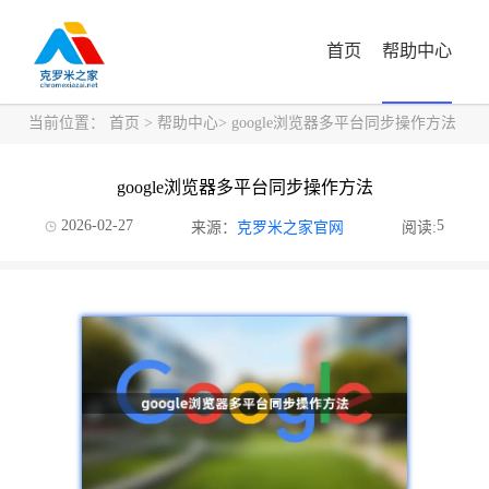
首页
帮助中心
当前位置：
首页
>
帮助中心
> google浏览器多平台同步操作方法
google浏览器多平台同步操作方法
2026-02-27
5
来源：
克罗米之家官网
阅读: