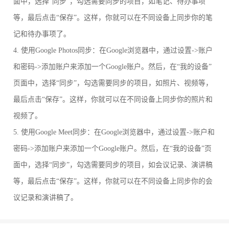
面中，选择“同步”，勾选需要同步的项目，如笔记、待办事项
等，最后点击“保存”。这样，你就可以在不同设备上同步你的笔
记和待办事项了。
4. 使用Google Photos同步：在Google浏览器中，通过设置->账户
和密码->添加账户来添加一个Google账户。然后，在“我的设备”
页面中，选择“同步”，勾选需要同步的项目，如照片、视频等，
最后点击“保存”。这样，你就可以在不同设备上同步你的照片和
视频了。
5. 使用Google Meet同步：在Google浏览器中，通过设置->账户和
密码->添加账户来添加一个Google账户。然后，在“我的设备”页
面中，选择“同步”，勾选需要同步的项目，如会议记录、演讲稿
等，最后点击“保存”。这样，你就可以在不同设备上同步你的会
议记录和演讲稿了。