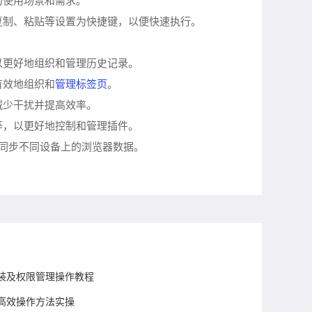
的使用场景和需求。
复制、粘贴等设置为快捷键，以便快速执行。
以更好地组织和管理历史记录。
管理标签页
有效地组织和
。
减少干扰并提高效率。
等，以更好地控制和管理插件。
和同步不同设备上的浏览器数据。
装及权限管理操作教程
高效操作方法实操