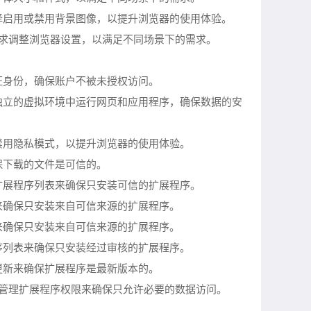
择启用或禁用背景图像，以提升浏览器的使用体验。
需求调整浏览器设置，以满足不同场景下的需求。
证身份，确保账户不被未授权访问。
独立的虚拟环境中运行网页和应用程序，确保数据的安
禁用隐私模式，以提升浏览器的使用体验。
保下载的文件是可信的。
扩展程序列表来确保只安装可信的扩展程序。
来确保只安装来自可信来源的扩展程序。
来确保只安装来自可信来源的扩展程序。
序列表来确保只安装经过审核的扩展程序。
更新来确保扩展程序是最新版本的。
过管理扩展程序权限来确保只允许必要的数据访问。