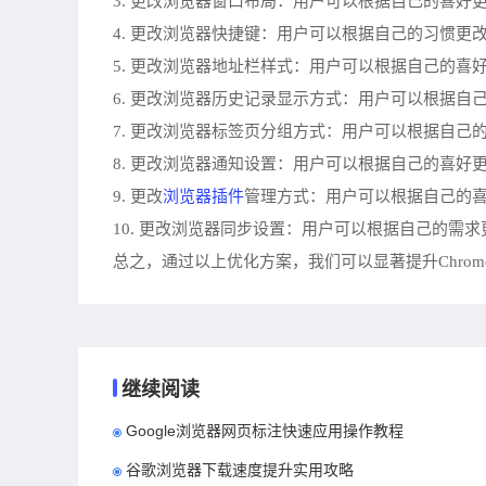
3. 更改浏览器窗口布局：用户可以根据自己的喜
4. 更改浏览器快捷键：用户可以根据自己的习惯
5. 更改浏览器地址栏样式：用户可以根据自己的
6. 更改浏览器历史记录显示方式：用户可以根据
7. 更改浏览器标签页分组方式：用户可以根据自
8. 更改浏览器通知设置：用户可以根据自己的喜
浏览器插件
9. 更改
管理方式：用户可以根据自己的
10. 更改浏览器同步设置：用户可以根据自己的
总之，通过以上优化方案，我们可以显著提升Chro
继续阅读
Google浏览器网页标注快速应用操作教程
谷歌浏览器下载速度提升实用攻略