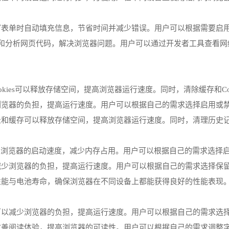
填写表单时自动填充信息，节省时间并减少错误。用户可以根据需要启
和分析网页代码，解决浏览器问题。用户可以通过开发者工具查看网
和Cookies可以释放存储空间，提高浏览器运行速度。同时，清除缓存和
少浏览器的负担，提高运行速度。用户可以根据自己的需求选择启用或
记录和缓存可以释放存储空间，提高浏览器运行速度。同时，清理历史
可以提高浏览器的启动速度，减少内存占用。用户可以根据自己的需求选择启用
以减少浏览器的负担，提高运行速度。用户可以根据自己的需求选择保
衡性能与电池寿命，确保浏览器在不同设备上都能获得良好的性能表现
果可以减少浏览器的负担，提高运行速度。用户可以根据自己的需求选
以改善阅读体验，提高浏览器的可读性。用户可以根据自己的需求调整