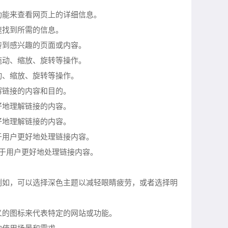
功能来查看网页上的详细信息。
速找到所需的信息。
转到感兴趣的页面或内容。
拖动、缩放、旋转等操作。
动、缩放、旋转等操作。
解链接的内容和目的。
好地理解链接的内容。
好地理解链接的内容。
于用户更好地处理链接内容。
助于用户更好地处理链接内容。
例如，可以选择深色主题以减轻眼睛疲劳，或者选择明
义的图标来代表特定的网站或功能。