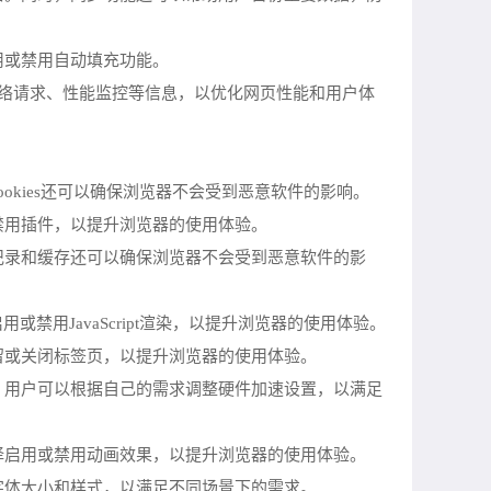
用或禁用自动填充功能。
络请求、性能监控等信息，以优化网页性能和用户体
Cookies还可以确保浏览器不会受到恶意软件的影响。
禁用插件，以提升浏览器的使用体验。
记录和缓存还可以确保浏览器不会受到恶意软件的影
或禁用JavaScript渲染，以提升浏览器的使用体验。
留或关闭标签页，以提升浏览器的使用体验。
。用户可以根据自己的需求调整硬件加速设置，以满足
择启用或禁用动画效果，以提升浏览器的使用体验。
字体大小和样式，以满足不同场景下的需求。