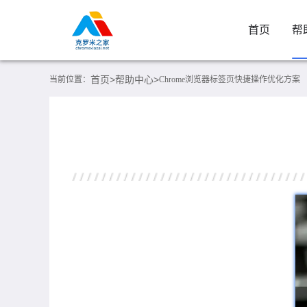
首页
帮
首页>
帮助中心>
当前位置：
Chrome浏览器标签页快捷操作优化方案