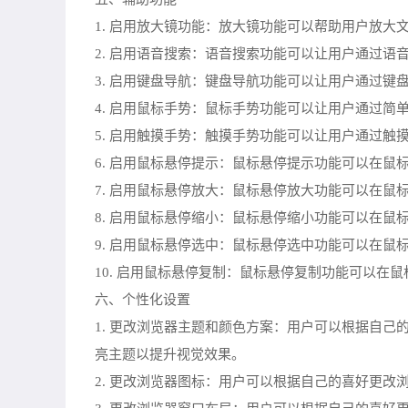
1. 启用放大镜功能：放大镜功能可以帮助用户放
2. 启用语音搜索：语音搜索功能可以让用户通过
3. 启用键盘导航：键盘导航功能可以让用户通过
4. 启用鼠标手势：鼠标手势功能可以让用户通过
5. 启用触摸手势：触摸手势功能可以让用户通过
6. 启用鼠标悬停提示：鼠标悬停提示功能可以在
7. 启用鼠标悬停放大：鼠标悬停放大功能可以在
8. 启用鼠标悬停缩小：鼠标悬停缩小功能可以在
9. 启用鼠标悬停选中：鼠标悬停选中功能可以在
10. 启用鼠标悬停复制：鼠标悬停复制功能可以
六、个性化设置
1. 更改浏览器主题和颜色方案：用户可以根据自
亮主题以提升视觉效果。
2. 更改浏览器图标：用户可以根据自己的喜好更