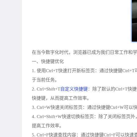
在当今数字化时代，浏览器已成为我们日常工作和学
一、快捷键优化
1. 使用Ctrl+T快速打开新标签页：通过快捷键
于当前任务。
自定义快捷键
2. Ctrl+Shift+T
：除了默认的Ctrl+T
快捷键，从而提高工作效率。
3. Ctrl+W快速关闭标签页：通过快捷键Ctr
4. Ctrl+Shift+W快速切换标签页：除了关闭
提高工作效率。
5. Ctrl+F快速查找内容：通过快捷键Ctrl