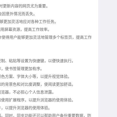
要实时更新内容的网页尤为重要。
不会因意外情况而丢失。
户能够更加灵活地应对各种工作任务。
地利用屏幕资源，提高工作效率。
这一操作使得用户能够更加灵活地管理多个标签页，提高工作
复制、粘贴等设置为快捷键，以便快速执行。
序，使书签管理更加有序。
颜色方案、字体大小等，以提升视觉体验。
和的背景色和对比度调整，使阅读更加舒适。
浏览器，不必担心个人信息泄露。
和使用扩展程序，以提升浏览器的使用体验。
件，以提升浏览器的使用体验。
器。同时，同步功能还可以帮助用户备份重要数据，防