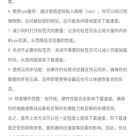
度。
6. 使用vpn服务：通过使用虚拟私人网络（vpn），你可以绕过地
理限制，访问被封锁的网站，这可能会间接地提高下载速度。
7. 减少同时打开标签页的数量：过多的标签页会占用大量的内存
和cpu资源，从而降低浏览器的性能。
8. 关闭不必要的标签页：关闭不需要的标签页可以减少页面加载
时间，从而间接提高下载速度。
9. 使用云同步功能：如果你的谷歌浏览器支持云同步，确保你的
数据同步到云端，这样即使更换设备后也可以快速恢复浏览状
态。
10. 检查硬件性能：有时候，硬件性能也会影响下载速度。确保
你的电脑或移动设备有足够的处理能力和足够的存储空间。
总之，虽然上述方法可以在一定程度上提高下载速度，但下载速
度还受到网络带宽、服务器响应速度等因素的影响。因此，优化