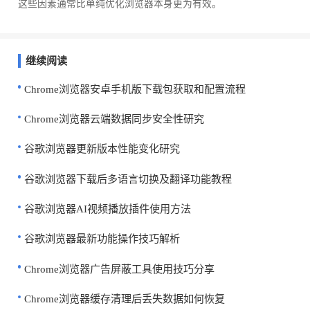
这些因素通常比单纯优化浏览器本身更为有效。
继续阅读
Chrome浏览器安卓手机版下载包获取和配置流程
Chrome浏览器云端数据同步安全性研究
谷歌浏览器更新版本性能变化研究
谷歌浏览器下载后多语言切换及翻译功能教程
谷歌浏览器AI视频播放插件使用方法
谷歌浏览器最新功能操作技巧解析
Chrome浏览器广告屏蔽工具使用技巧分享
Chrome浏览器缓存清理后丢失数据如何恢复