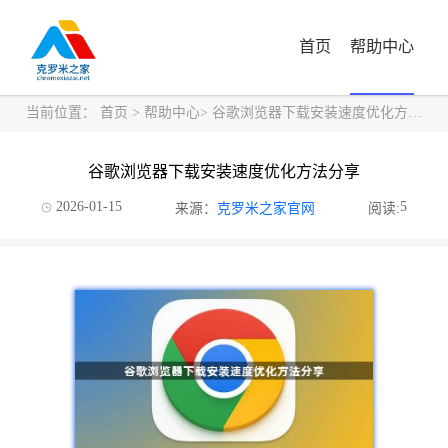
首页
帮助中心
当前位置：
首页
>
帮助中心
> 谷歌浏览器下载安装速度优化方法分享
谷歌浏览器下载安装速度优化方法分享
2026-01-15
5
来源：
克罗米之家官网
阅读: