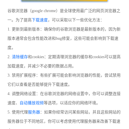
谷歌浏览器（google chrome）是全球使用最广泛的网页浏览器之
一。为了提高
下载速度
，可以采取以下一些优化方法：
1. 更新到最新版本：确保你的谷歌浏览器是最新版本的，因为新
版本通常会包含性能改进和bug修复，这些可能会影响到下载速
度。
2.
清除缓存
和cookies：定期清理浏览器的缓存和cookies可以提高
加载速度，并减少不必要的数据占用。
3. 禁用扩展程序：有些扩展可能会影响浏览器的性能，尝试禁用
它们以查看是否能够提升下载速度。
4. 调整网络设置：在谷歌浏览器的网络设置中，你可以调整连接
速度、
自动播放视频
等选项，以适应你的网络环境。
5. 使用代理
服务器
：如果你经常访问某些网站，并且这些网站的
服务器位于不同地区，你可以考虑使用代理服务器来改善下载速