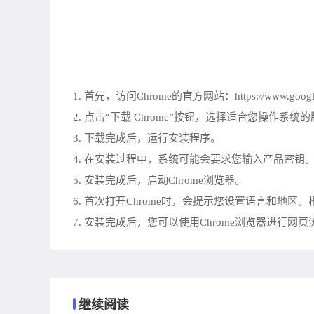
1. 首先，访问Chrome的官方网站：https://www.google.co
2. 点击“下载 Chrome”按钮，选择适合您操作系统的版本
3. 下载完成后，运行安装程序。
4. 在安装过程中，系统可能会要求您输入产品密钥
5. 安装完成后，启动Chrome浏览器。
6. 首次打开Chrome时，会提示您设置语言和地区
7. 安装完成后，您可以使用Chrome浏览器进行
继续阅读