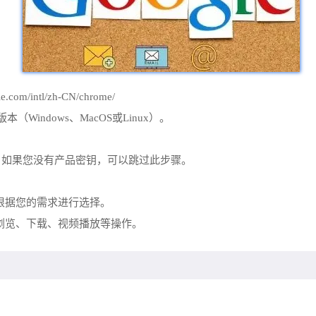
m/intl/zh-CN/chrome/
（Windows、MacOS或Linux）。
。如果您没有产品密钥，可以跳过此步骤。
。根据您的需求进行选择。
网页浏览、下载、视频播放等操作。