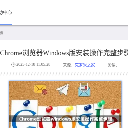
助中心
步骤
Chrome浏览器Windows版安装操作完整步
2025-12-18 11:05:28
克罗米之家
来源：
阅读：