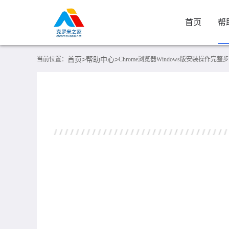
首页
帮
首页>
帮助中心>
当前位置：
Chrome浏览器Windows版安装操作完整