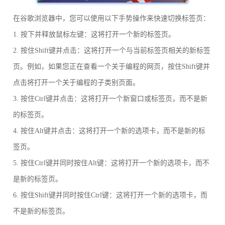
在谷歌浏览器中，您可以使用以下手势操作来快速切换标签页：
1. 按下并释放鼠标左键：这将打开一个新的标签页。
2. 按住Shift键并点击：这将打开一个与当前标签页相关的新标签
页。例如，如果您正在查看一个关于编程的网页，按住Shift键并
点击将打开一个关于编程的子类别页面。
3. 按住Ctrl键并点击：这将打开一个新窗口或标签页，而不是新
的标签页。
4. 按住Alt键并点击：这将打开一个新的选项卡，而不是新的标
签页。
5. 按住Ctrl键并同时按住Alt键：这将打开一个新的选项卡，而不
是新的标签页。
6. 按住Shift键并同时按住Ctrl键：这将打开一个新的选项卡，而
不是新的标签页。