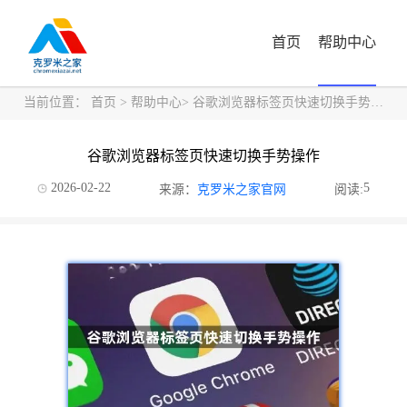
首页
帮助中心
当前位置：
首页
>
帮助中心
> 谷歌浏览器标签页快速切换手势操作
谷歌浏览器标签页快速切换手势操作
2026-02-22
5
来源：
克罗米之家官网
阅读: