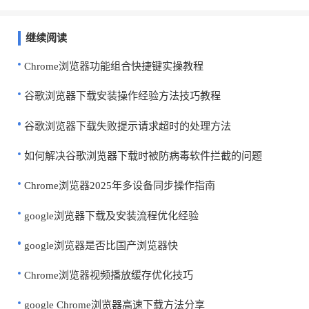
继续阅读
Chrome浏览器功能组合快捷键实操教程
谷歌浏览器下载安装操作经验方法技巧教程
谷歌浏览器下载失败提示请求超时的处理方法
如何解决谷歌浏览器下载时被防病毒软件拦截的问题
Chrome浏览器2025年多设备同步操作指南
google浏览器下载及安装流程优化经验
google浏览器是否比国产浏览器快
Chrome浏览器视频播放缓存优化技巧
google Chrome浏览器高速下载方法分享