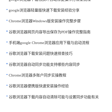
google浏览器轻量版快速下载安装经验分享
Chrome浏览器Windows版安装操作完整步骤
谷歌浏览器网页内容导出保存为PDF操作完整指南
手机端google Chrome浏览器应用下载与启动流程
谷歌浏览器下载安装问题快速排查技巧
谷歌浏览器自动同步功能支持哪些内容同步
Chrome浏览器多账户同步实操教程
谷歌浏览器便携版快速安装操作经验
谷歌浏览器下载内容自动清除可能与设置同步功能有关