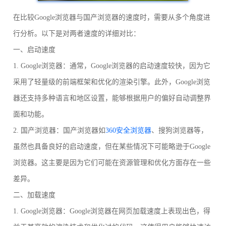
在比较Google浏览器与国产浏览器的速度时，需要从多个角度进
行分析。以下是对两者速度的详细对比：
一、启动速度
1. Google浏览器：通常，Google浏览器的启动速度较快，因为它
采用了轻量级的前端框架和优化的渲染引擎。此外，Google浏览
器还支持多种语言和地区设置，能够根据用户的偏好自动调整界
面和功能。
2. 国产浏览器：国产浏览器如
360安全浏览器
、搜狗浏览器等，
虽然也具备良好的启动速度，但在某些情况下可能略逊于Google
浏览器。这主要是因为它们可能在资源管理和优化方面存在一些
差异。
二、加载速度
1. Google浏览器：Google浏览器在网页加载速度上表现出色，得