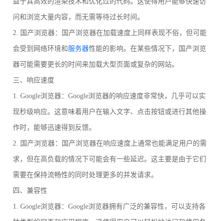
益于其高效的渲染技术和优化过的代码。这使得用户能够快速访
问和浏览大量内容，而无需等待过长时间。
2. 国产浏览器：国产浏览器在加载速度上同样表现不俗，但可能
会受到网络环境和
服务器
性能的影响。在某些情况下，国产浏览
器可能需要更长的时间来加载大型页面或复杂的网站。
三、响应速度
1. Google浏览器：Google浏览器的响应速度非常快，几乎可以实
现秒级响应。这意味着用户在输入文字、点击按钮或进行其他操
作时，能够迅速得到反馈。
2. 国产浏览器：国产浏览器在响应速度上通常也能满足用户的需
求，但在高负载的情况下可能会有一些延迟。这主要是由于它们
需要在保持流畅性的同时处理更多的并发请求。
四、兼容性
1. Google浏览器：Google浏览器拥有广泛的兼容性，可以支持各