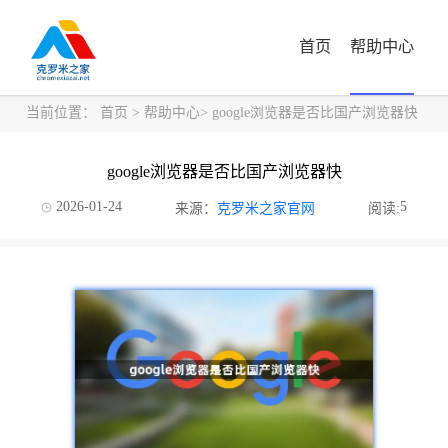
首页
帮助中心
当前位置：
首页
>
帮助中心
> google浏览器是否比国产浏览器快
google浏览器是否比国产浏览器快
2026-01-24
5
来源：
克罗米之家官网
阅读: