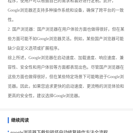
程序，使用户可以根据自己的需求和喜好进行定制。此外，
Google浏览器还支持多种操作系统和设备，确保了跨平台的一致
性。
2. 国产浏览器：国产浏览器在用户体验方面也做得很好，但在某
些方面可能不如Google浏览器灵活。例如，某些国产浏览器可能
缺少自定义选项或扩展程序。
综上所述，Google浏览器在启动速度、加载速度、响应速度、兼
容性、安全性和用户体验等方面都表现出色。尽管国产浏览器在
这些方面也做得很好，但在某些特定场景下可能略逊于Google浏
览器。因此，如果您追求更快的启动速度、更流畅的浏览体验和
更高的安全性，建议选择Google浏览器。
继续阅读
google浏览器下载包损坏自动修复操作方法全流程