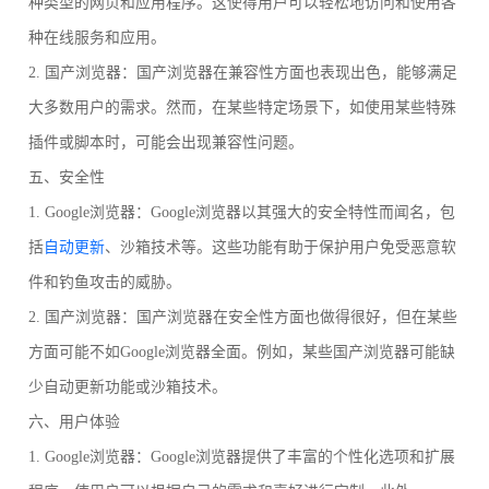
种类型的网页和应用程序。这使得用户可以轻松地访问和使用各
种在线服务和应用。
2. 国产浏览器：国产浏览器在兼容性方面也表现出色，能够满足
大多数用户的需求。然而，在某些特定场景下，如使用某些特殊
插件或脚本时，可能会出现兼容性问题。
五、安全性
1. Google浏览器：Google浏览器以其强大的安全特性而闻名，包
括
自动更新
、沙箱技术等。这些功能有助于保护用户免受恶意软
件和钓鱼攻击的威胁。
2. 国产浏览器：国产浏览器在安全性方面也做得很好，但在某些
方面可能不如Google浏览器全面。例如，某些国产浏览器可能缺
少自动更新功能或沙箱技术。
六、用户体验
1. Google浏览器：Google浏览器提供了丰富的个性化选项和扩展