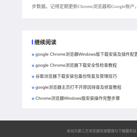
步数据。记得定期更新Chrome浏览器和Google
继续阅读
google Chrome浏览器Windows版下载安装及插件配
google Chrome浏览器下载安全性检查教程
谷歌浏览器下载安装包备份恢复及管理技巧
google浏览器主页打不开原因排查及修复教程
Chrome浏览器Windows版安装操作完整步骤
本站为第三方浏览器资源整理与下载服务站，非谷