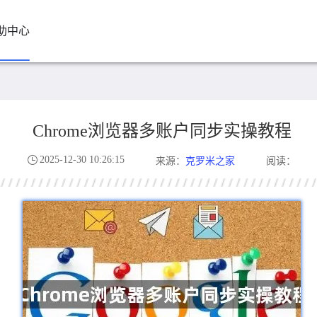
助中心
Chrome浏览器多账户同步实操教程
2025-12-30 10:26:15
克罗米之家
来源：
阅读：