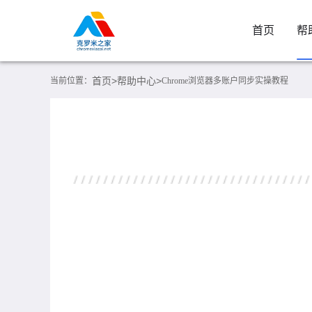
首页
帮
首页>
帮助中心>
当前位置：
Chrome浏览器多账户同步实操教程