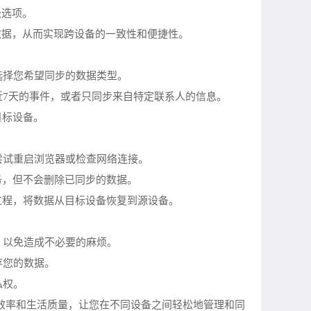
级选项。
步数据，从而实现跨设备的一致性和便捷性。
选择您希望同步的数据类型。
近7天的事件，或者只同步来自特定联系人的信息。
目标设备。
尝试重启浏览器或检查网络连接。
务，但不会删除已同步的数据。
过程，将数据从目标设备恢复到源设备。
，以免造成不必要的麻烦。
存您的数据。
私权。
作效率和生活质量，让您在不同设备之间轻松地管理和同