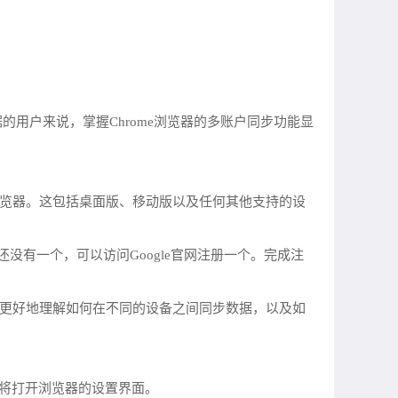
用户来说，掌握Chrome浏览器的多账户同步功能显
me浏览器。这包括桌面版、移动版以及任何其他支持的设
您还没有一个，可以访问Google官网注册一个。完成注
帮助您更好地理解如何在不同的设备之间同步数据，以及如
。这将打开浏览器的设置界面。