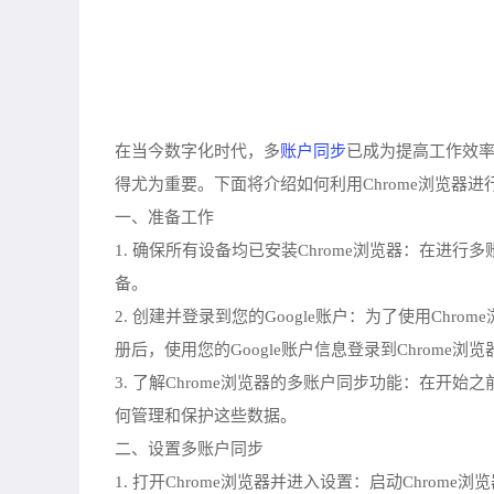
账户同步
在当今数字化时代，多
已成为提高工作效率
得尤为重要。下面将介绍如何利用Chrome浏览器
一、准备工作
1. 确保所有设备均已安装Chrome浏览器：在进
备。
2. 创建并登录到您的Google账户：为了使用Ch
册后，使用您的Google账户信息登录到Chrome浏
3. 了解Chrome浏览器的多账户同步功能：在开
何管理和保护这些数据。
二、设置多账户同步
1. 打开Chrome浏览器并进入设置：启动Chr