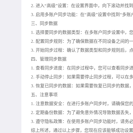
2. 进入“高级”设置：在设置界面中，向下滚动并
3. 启用多账户同步功能：在“高级”设置中找到“
三、同步数据
1. 选择要同步的数据类型：在多账户同步设置中
2. 配置同步规则：为了确保数据在不同设备之间
3. 开始同步过程：确认了数据类型和同步规则后，
四、管理同步数据
1. 查看同步进度：在同步过程中，您可以查看同
2. 手动停止同步：如果需要停止同步过程，可以
3. 恢复已同步的数据：如果需要恢复已同步的数
五、注意事项
1. 注意数据安全：在进行多账户同步时，请确保
2. 定期备份数据：为了避免意外情况导致数据丢
3. 遵守隐私政策：在使用多账户同步功能时，请
综上所述，通过以上步骤，您现在应该能够成功设置