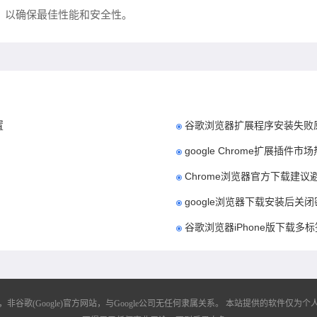
账户，以确保最佳性能和安全性。
置
谷歌浏览器扩展程序安装失败
google Chrome扩展插件
Chrome浏览器官方下载建
google浏览器下载安装后关
谷歌浏览器iPhone版下载多
歌(Google)官方网站，与Google公司无任何隶属关系。
本站提供的软件仅为个人