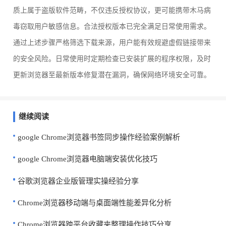
质上属于盗版软件范畴，不仅违反授权协议，更可能携带木马病
毒窃取用户敏感信息。合法授权版本已完全满足日常使用需求。
通过上述步骤严格筛选下载来源，用户能有效规避虚假链接带来
的安全风险。日常使用时定期检查已安装扩展的程序权限，及时
更新浏览器至最新版本修复潜在漏洞，确保网络环境安全可靠。
继续阅读
google Chrome浏览器书签同步操作经验案例解析
google Chrome浏览器电脑端安装优化技巧
谷歌浏览器企业版管理实操经验分享
Chrome浏览器移动端与桌面端性能差异化分析
Chrome浏览器跨平台收藏夹整理操作技巧分享