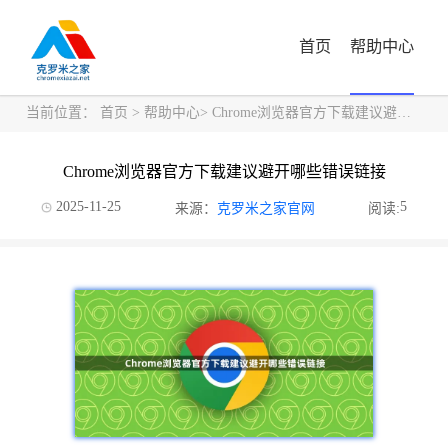
首页
帮助中心
当前位置：
首页
>
帮助中心
> Chrome浏览器官方下载建议避开哪些错误链接
Chrome浏览器官方下载建议避开哪些错误链接
2025-11-25
5
来源：
克罗米之家官网
阅读: