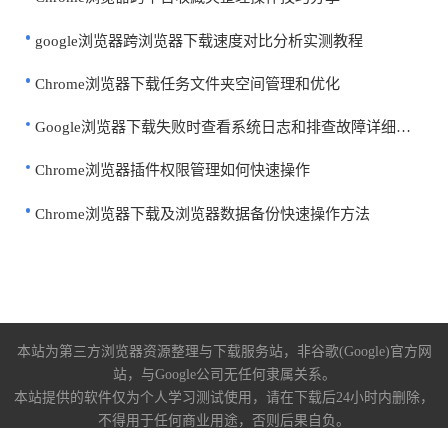
google浏览器跨浏览器下载速度对比分析实测教程
Chrome浏览器下载任务文件夹空间管理和优化
Google浏览器下载失败时查看系统日志和排查故障详细讲解
Chrome浏览器插件权限管理如何快速操作
Chrome浏览器下载及浏览器数据备份快速操作方法
本站为第三方浏览器资源整理与下载服务站，非谷歌(Google)官方网
站，与Google公司无任何隶属关系。
本站提供的软件仅为个人学习测试使用，请在下载后24小时内删除，
不得用于任何商业用途，否则后果自负。
关于我们
|
下载帮助
|
免责声明