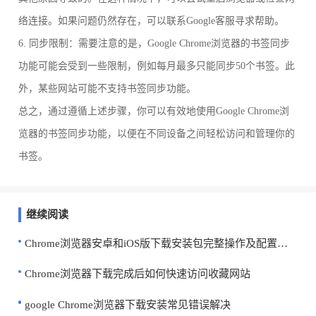
络连接。如果问题仍然存在，可以联系Google客服寻求帮助。
6. 同步限制：需要注意的是，Google Chrome浏览器的书签同步
功能可能会受到一些限制，例如每月最多只能同步50个书签。此
外，某些网站可能不支持书签同步功能。
总之，通过遵循上述步骤，你可以有效地使用Google Chrome浏
览器的书签同步功能，以便在不同设备之间轻松访问和管理你的
书签。
继续阅读
Chrome浏览器安卓和iOS版下载安装包完整操作及配置方法
Chrome浏览器下载完成后如何快速访问收藏网站
google Chrome浏览器下载安装常见错误解决