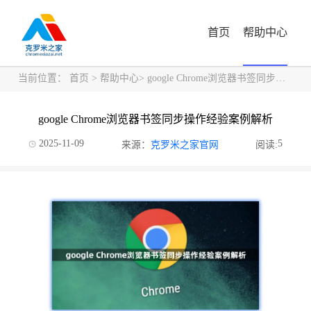
首页
帮助中心
当前位置：
首页
>
帮助中心
> google Chrome浏览器书签同步操作经验案例解析
google Chrome浏览器书签同步操作经验案例解析
2025-11-09
5
来源：
克罗米之家官网
阅读: