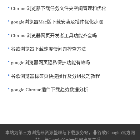
Chrome浏览器下载任务文件夹空间管理和优化
google浏览器Mac版下载安装及插件优化步骤
Chrome浏览器网页开发者工具功能齐全吗
谷歌浏览器下载速度慢问题排查方法
google浏览器网页隐私保护功能有效吗
谷歌浏览器标签页快捷操作及分组技巧教程
google Chrome插件下载趋势数据分析
本站为第三方浏览器资源整理与下载服务站，非谷歌(Google)官方网
站，与Google公司无任何隶属关系。