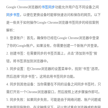
Google Chrome浏览器的
书签同步
功能允许用户在不同设备之间
同步书签
，以便在更换设备时能够快速访问和保存的网页。以下
是一些关于如何操作Google Chrome浏览器书签同步的经验案例
解析：
1. 登录账户：首先，确保你已经在Google Chrome浏览器中登录
了你的Google账户。如果没有，你需要创建一个新账户并登录。
2. 创建书签：在需要同步的书签页面上，点击“添加到书签”按
钮，将书签添加到浏览器中。
3. 同步设置：在Chrome浏览器的设置菜单中，找到“书签”选项，
然后选择“同步书签”。这将启用书签同步功能。
4. 同步到其他设备：当你需要在不同的设备之间同步书签时，只
需打开另一个Chrome浏览器窗口，然后按照上述步骤操作即可。
5. 同步失败：如果同步失败，可能是由于网络问题、账户问题或
其他原因导致的。在这种情况下，可以尝试重启浏览器或检查网