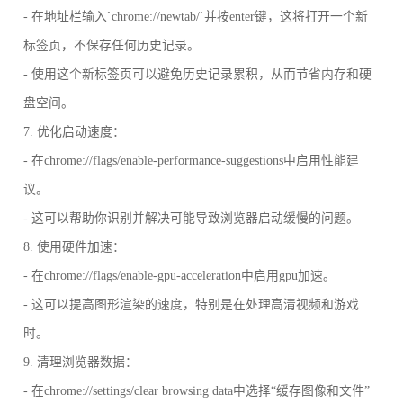
- 在地址栏输入`chrome://newtab/`并按enter键，这将打开一个新
标签页，不保存任何历史记录。
- 使用这个新标签页可以避免历史记录累积，从而节省内存和硬
盘空间。
7. 优化启动速度：
- 在chrome://flags/enable-performance-suggestions中启用性能建
议。
- 这可以帮助你识别并解决可能导致浏览器启动缓慢的问题。
8. 使用硬件加速：
- 在chrome://flags/enable-gpu-acceleration中启用gpu加速。
- 这可以提高图形渲染的速度，特别是在处理高清视频和游戏
时。
9. 清理浏览器数据：
- 在chrome://settings/clear browsing data中选择“缓存图像和文件”