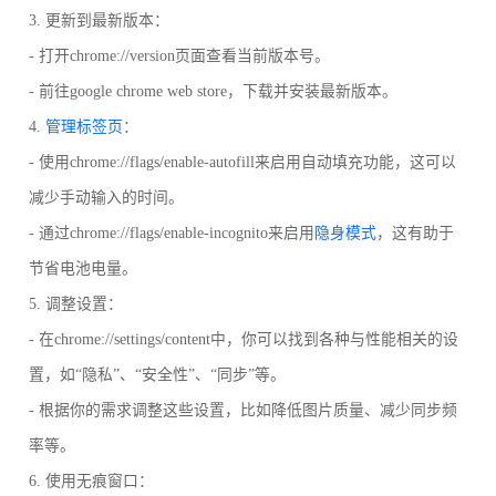
3. 更新到最新版本：
- 打开chrome://version页面查看当前版本号。
- 前往google chrome web store，下载并安装最新版本。
4.
管理标签页
：
- 使用chrome://flags/enable-autofill来启用自动填充功能，这可以
减少手动输入的时间。
- 通过chrome://flags/enable-incognito来启用
隐身模式
，这有助于
节省电池电量。
5. 调整设置：
- 在chrome://settings/content中，你可以找到各种与性能相关的设
置，如“隐私”、“安全性”、“同步”等。
- 根据你的需求调整这些设置，比如降低图片质量、减少同步频
率等。
6. 使用无痕窗口：