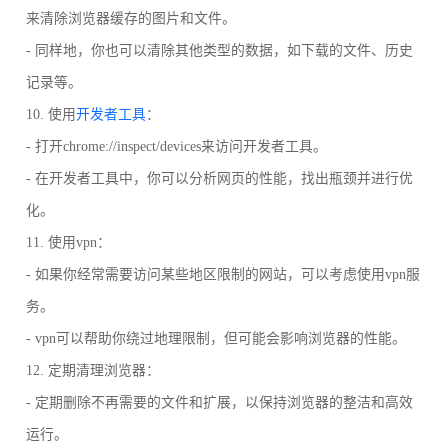
来清除浏览器缓存的图片和文件。
- 同样地，你也可以清除其他类型的数据，如下载的文件、历史
记录等。
10. 使用
开发者工具
：
- 打开chrome://inspect/devices来访问开发者工具。
- 在开发者工具中，你可以分析网页的性能，找出瓶颈并进行优
化。
11. 使用vpn：
- 如果你经常需要访问某些地区限制的网站，可以考虑使用vpn服
务。
- vpn可以帮助你绕过地理限制，但可能会影响浏览器的性能。
12. 定期清理浏览器：
- 定期删除不再需要的文件和扩展，以保持浏览器的整洁和高效
运行。