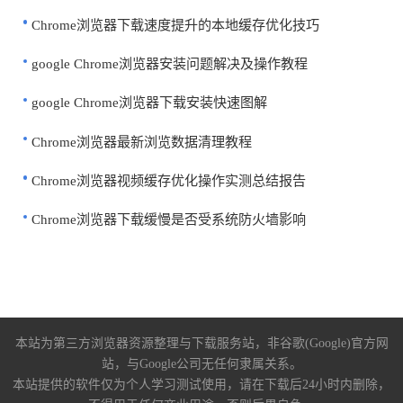
Chrome浏览器下载速度提升的本地缓存优化技巧
google Chrome浏览器安装问题解决及操作教程
google Chrome浏览器下载安装快速图解
Chrome浏览器最新浏览数据清理教程
Chrome浏览器视频缓存优化操作实测总结报告
Chrome浏览器下载缓慢是否受系统防火墙影响
本站为第三方浏览器资源整理与下载服务站，非谷歌(Google)官方网
站，与Google公司无任何隶属关系。
本站提供的软件仅为个人学习测试使用，请在下载后24小时内删除，