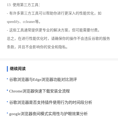
13. 使用第三方工具：
- 有许多第三方工具可以帮助你进行更深入的性能优化，如
speedify、ccleaner等。
- 这些工具通常提供更专业的解决方案，但可能需要付费。
总之，在进行性能优化时，请确保你的操作不会违反谷歌的服务
条款，并且不会影响你的安全和隐私。
继续阅读
谷歌浏览器与Edge浏览器功能对比测评
Chrome浏览器快速下载安装全流程
谷歌浏览器是否支持插件使用行为的时间段分析
google浏览器夜间模式实用性与护眼效果分析