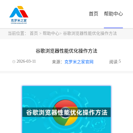
首页
帮助中心
当前位置：
首页
>
帮助中心
> 谷歌浏览器性能优化操作方法
谷歌浏览器性能优化操作方法
2026-03-11
5
来源：
克罗米之家官网
阅读: