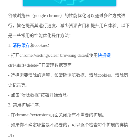
谷歌浏览器（google chrome）的性能优化可以通过多种方式进
行，旨在提高其运行速度、减少资源占用和提升用户体验。以下
是一些常用的性能优化操作方法：
1.
清除缓存
和cookies：
- 打开chrome://settings/clear browsing data或使用
快捷键
ctrl+shift+delete打开清理数据页面。
- 选择需要清除的选项，如清除浏览数据、清除cookies、清除历
史记录等。
- 点击“清除数据”按钮开始清除。
2. 禁用扩展程序：
- 在chrome://extensions页面关闭所有不需要的扩展。
- 如果你不确定哪些是不必要的，可以逐个检查每个扩展的详情
页。