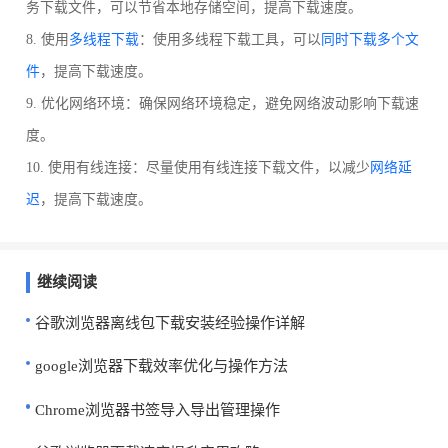
务下载文件，可以节省本地存储空间，提高下载速度。
8. 使用
多线程下载
：使用多线程下载工具，可以
同时下载多个文
件
，提高下载速度。
9. 优化网络环境：确保网络环境稳定，避免网络波动影响下载速
度。
10. 使用有线连接：尽量使用有线连接下载文件，以减少
网络延
迟
，提高下载速度。
继续阅读
谷歌浏览器离线包下载安装经验操作详解
google浏览器下载效率优化与操作方法
Chrome浏览器书签导入导出管理操作