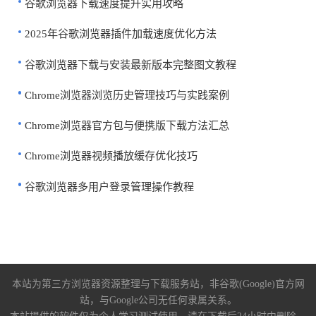
谷歌浏览器下载速度提升实用攻略
2025年谷歌浏览器插件加载速度优化方法
谷歌浏览器下载与安装最新版本完整图文教程
Chrome浏览器浏览历史管理技巧与实践案例
Chrome浏览器官方包与便携版下载方法汇总
Chrome浏览器视频播放缓存优化技巧
谷歌浏览器多用户登录管理操作教程
本站为第三方浏览器资源整理与下载服务站，非谷歌(Google)官方网
站，与Google公司无任何隶属关系。