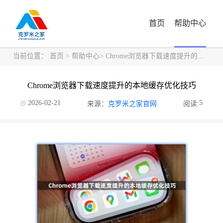
首页
帮助中心
当前位置：
首页
>
帮助中心
> Chrome浏览器下载速度提升的本地缓存优化技巧
Chrome浏览器下载速度提升的本地缓存优化技巧
2026-02-21
5
来源：
克罗米之家官网
阅读: