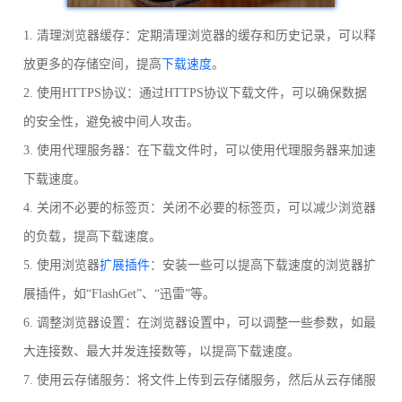
1. 清理浏览器缓存：定期清理浏览器的缓存和历史记录，可以释
放更多的存储空间，提高
下载速度
。
2. 使用HTTPS协议：通过HTTPS协议下载文件，可以确保数据
的安全性，避免被中间人攻击。
3. 使用代理服务器：在下载文件时，可以使用代理服务器来加速
下载速度。
4. 关闭不必要的标签页：关闭不必要的标签页，可以减少浏览器
的负载，提高下载速度。
5. 使用浏览器
扩展插件
：安装一些可以提高下载速度的浏览器扩
展插件，如“FlashGet”、“迅雷”等。
6. 调整浏览器设置：在浏览器设置中，可以调整一些参数，如最
大连接数、最大并发连接数等，以提高下载速度。
7. 使用云存储服务：将文件上传到云存储服务，然后从云存储服