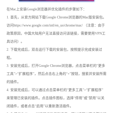
在Mac上安装Google浏览器并优化插件的步骤如下：
1. 首先，从官方网站下载Google Chrome浏览器的Mac版安装包。
访问https://www.google.com/intl/en_us/chrome/mac/ （注意：由于
政策原因，中国大陆用户无法直接访问该链接，需要使用VPN工
具访问）。
2. 下载完成后，双击运行下载的安装包，按照提示完成安装过
程。
3. 安装完成后，打开Google Chrome浏览器，点击菜单栏的“更多
工具”>“扩展程序”，然后点击右上角的“+”按钮，搜索并安装所需
的插件。
4. 安装完成后，可以通过点击菜单栏的“更多工具”>“扩展程序”
来管理已安装的插件。点击插件图标，选择“停用”或“禁用”以关
闭插件，或者点击“启用”以重新激活插件。