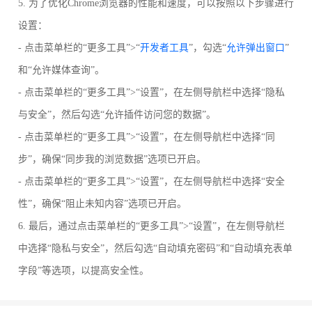
5. 为了优化Chrome浏览器的性能和速度，可以按照以下步骤进行
设置：
- 点击菜单栏的“更多工具”>“
开发者工具
”，勾选“
允许弹出窗口
”
和“允许媒体查询”。
- 点击菜单栏的“更多工具”>“设置”，在左侧导航栏中选择“隐私
与安全”，然后勾选“允许插件访问您的数据”。
- 点击菜单栏的“更多工具”>“设置”，在左侧导航栏中选择“同
步”，确保“同步我的浏览数据”选项已开启。
- 点击菜单栏的“更多工具”>“设置”，在左侧导航栏中选择“安全
性”，确保“阻止未知内容”选项已开启。
6. 最后，通过点击菜单栏的“更多工具”>“设置”，在左侧导航栏
中选择“隐私与安全”，然后勾选“自动填充密码”和“自动填充表单
字段”等选项，以提高安全性。