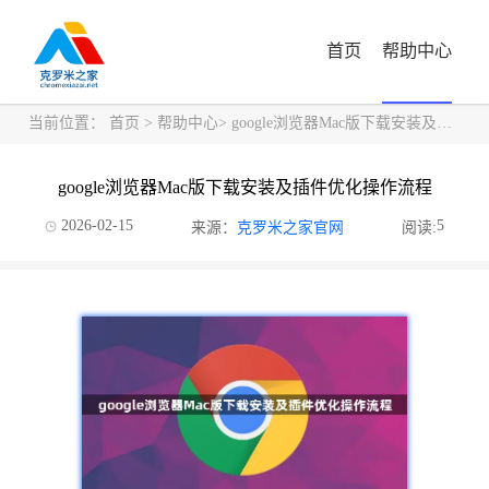
首页
帮助中心
当前位置：
首页
>
帮助中心
> google浏览器Mac版下载安装及插件优化操作流程
google浏览器Mac版下载安装及插件优化操作流程
2026-02-15
5
来源：
克罗米之家官网
阅读: