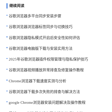
继续阅读
谷歌浏览器多平台同步安装步骤
谷歌浏览器浏览器标签同步与切换技巧
谷歌浏览器隐私模式开启后安全性如何评估
谷歌浏览器电脑版下载与安装实用方法
2025年谷歌浏览器插件权限管理与隐私保护技巧
谷歌浏览器视频播放异常排查及修复操作教程
Chrome浏览器下载速度实测与分析
谷歌浏览器下载多次失败的排查与解决方法
google Chrome浏览器安装问题解决及操作教程