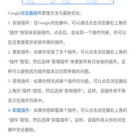
Google
浏览器插件
管理方法与最新优化：
1. 安装插件：在Google浏览器中，可以通过点击浏览器右上角的
“插件”按钮来安装插件。点击后，会出现一个插件列表，你可以
在这里搜索并安装所需的插件。
2. 更新插件：如果你安装了多个插件，可以点击浏览器右上角的
“插件”按钮，然后选择“管理插件”来更新所有已安装的插件。这
样可以避免因为插件版本过旧而导致的问题。
3. 禁用插件：如果你想关闭某个插件的功能，可以点击浏览器右
上角的“插件”按钮，然后选择“禁用插件”。这样，该插件将不再
显示在插件列表中。
4.
卸载插件
：如果你想卸载某个插件，可以点击浏览器右上角的
“插件”按钮，然后选择“卸载插件”。这样，该插件将从你的浏览
器中完全删除。