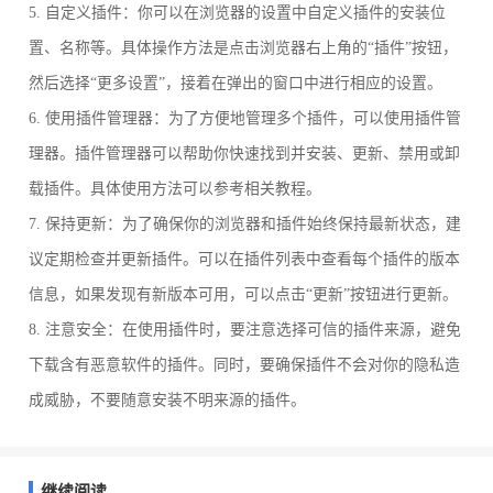
5. 自定义插件：你可以在浏览器的设置中自定义插件的安装位
置、名称等。具体操作方法是点击浏览器右上角的“插件”按钮，
然后选择“更多设置”，接着在弹出的窗口中进行相应的设置。
6. 使用插件管理器：为了方便地管理多个插件，可以使用插件管
理器。插件管理器可以帮助你快速找到并安装、更新、禁用或卸
载插件。具体使用方法可以参考相关教程。
7. 保持更新：为了确保你的浏览器和插件始终保持最新状态，建
议定期检查并更新插件。可以在插件列表中查看每个插件的版本
信息，如果发现有新版本可用，可以点击“更新”按钮进行更新。
8. 注意安全：在使用插件时，要注意选择可信的插件来源，避免
下载含有恶意软件的插件。同时，要确保插件不会对你的隐私造
成威胁，不要随意安装不明来源的插件。
继续阅读