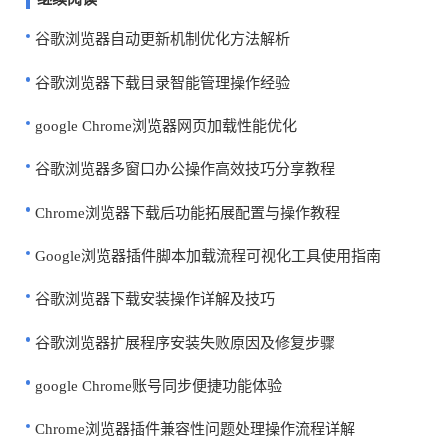
谷歌浏览器自动更新机制优化方法解析
谷歌浏览器下载目录智能管理操作经验
google Chrome浏览器网页加载性能优化
谷歌浏览器多窗口办公操作高效技巧分享教程
Chrome浏览器下载后功能拓展配置与操作教程
Google浏览器插件脚本加载流程可视化工具使用指南
谷歌浏览器下载安装操作详解及技巧
谷歌浏览器扩展程序安装失败原因及修复步骤
google Chrome账号同步便捷功能体验
Chrome浏览器插件兼容性问题处理操作流程详解