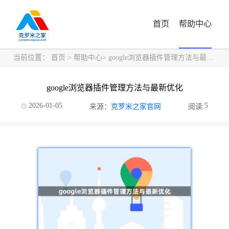
首页
帮助中心
当前位置：
首页
>
帮助中心
> google浏览器插件管理方法与最新优化
google浏览器插件管理方法与最新优化
2026-01-05
5
来源：
克罗米之家官网
阅读: