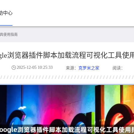
助中心
工具使用指南
ogle浏览器插件脚本加载流程可视化工具使
2025-12-05 10:25:33
克罗米之家
来源：
阅读：