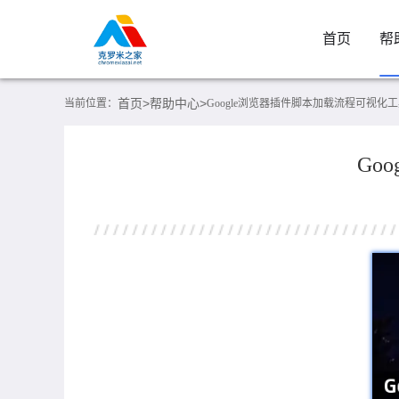
首页
帮
首页>
帮助中心>
当前位置：
Google浏览器插件脚本加载流程可视化
Go