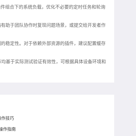
插件组合下的系统负载，优化不必要的定时任务和轮询
档有助于团队协作时复现问题场景，或提交给开发者作
制的稳定性。对于依赖外部资源的插件，建议配置缓存
环节均基于实际测试验证有效性，可根据具体设备环境和
操作技巧
与操作指南