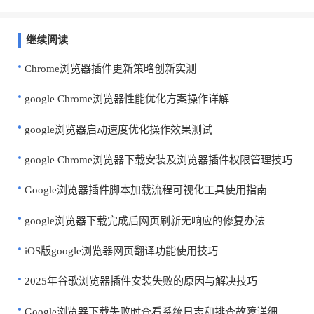
继续阅读
Chrome浏览器插件更新策略创新实测
google Chrome浏览器性能优化方案操作详解
google浏览器启动速度优化操作效果测试
google Chrome浏览器下载安装及浏览器插件权限管理技巧
Google浏览器插件脚本加载流程可视化工具使用指南
google浏览器下载完成后网页刷新无响应的修复办法
iOS版google浏览器网页翻译功能使用技巧
2025年谷歌浏览器插件安装失败的原因与解决技巧
Google浏览器下载失败时查看系统日志和排查故障详细讲解