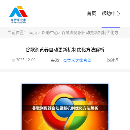
首页
帮助中心
当前位置：
首页
>
帮助中心
> 谷歌浏览器自动更新机制优化方法解析
谷歌浏览器自动更新机制优化方法解析
2025-12-09
5
来源：
克罗米之家官网
阅读: