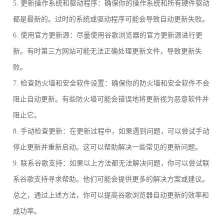
5. 更新操作系统和驱动程序：确保你的操作系统和所有硬件驱动
都是最新的。过时的系统或驱动程序可能会导致自动更新失败。
6. 使用官方更新源：尽量使用谷歌浏览器的官方更新源进行更
新。有时第三方网站可能无法正确处理更新文件，导致更新失
败。
7. 检查防火墙和安全软件设置：确保你的防火墙和安全软件不会
阻止自动更新。有些防火墙可能会错误地将更新视为恶意软件并
阻止它。
8. 手动检查更新：在更新过程中，如果遇到问题，可以尝试手动
停止更新并重新启动。这可以帮助解决一些常见的更新问题。
9. 联系谷歌支持：如果以上方法都无法解决问题，你可以尝试联
系谷歌支持寻求帮助。他们可能会提供更多的解决方案或建议。
总之，通过上述方法，你可以提高谷歌浏览器自动更新的效率和
成功率。