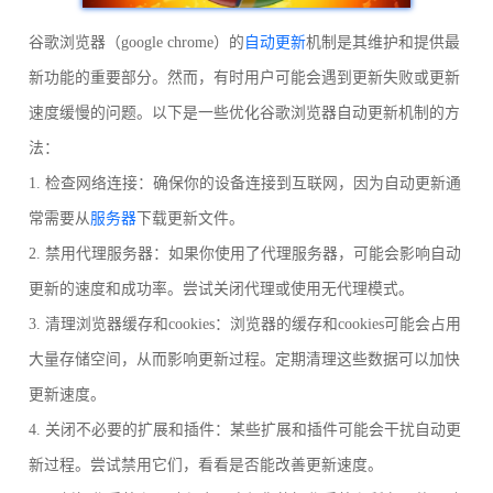
谷歌浏览器（google chrome）的
自动更新
机制是其维护和提供最
新功能的重要部分。然而，有时用户可能会遇到更新失败或更新
速度缓慢的问题。以下是一些优化谷歌浏览器自动更新机制的方
法：
1. 检查网络连接：确保你的设备连接到互联网，因为自动更新通
常需要从
服务器
下载更新文件。
2. 禁用代理服务器：如果你使用了代理服务器，可能会影响自动
更新的速度和成功率。尝试关闭代理或使用无代理模式。
3. 清理浏览器缓存和cookies：浏览器的缓存和cookies可能会占用
大量存储空间，从而影响更新过程。定期清理这些数据可以加快
更新速度。
4. 关闭不必要的扩展和插件：某些扩展和插件可能会干扰自动更
新过程。尝试禁用它们，看看是否能改善更新速度。