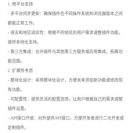
1. 跨平台支持
- 多平台同步更新：确保插件在不同操作系统和浏览器版本之间
都能正常工作。
- 语言和地区适应性：根据不同地区的用户需求调整插件功能，
提供本地化支持。
- 第三方集成：允许插件与其他第三方服务或应用集成，拓展功
能范围。
2. 扩展性考虑
- 模块化设计：采用模块化设计，方便未来添加新功能或修改现
有功能。
- 可配置性：提供灵活的配置选项，让用户根据自己的需求调整
插件设置。
- API接口开放：对外提供API接口，方便开发者进行二次开发或
定制插件。