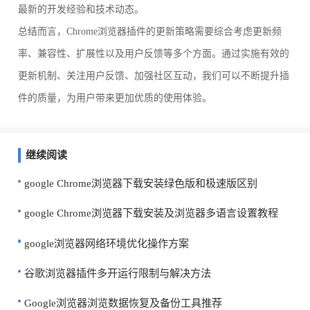
最新的开发经验和技术动态。
总结而言，Chrome浏览器插件的更新策略需要综合考虑更新频
率、兼容性、扩展性以及用户反馈等多个方面。通过实施有效的
更新机制、关注用户反馈、加强社区互动，我们可以不断提升插
件的质量，为用户带来更加优质的使用体验。
继续阅读
google Chrome浏览器下载安装绿色版和极速版区别
google Chrome浏览器下载安装及浏览器多语言设置教程
google浏览器网络环境优化操作方案
谷歌浏览器插件多开运行限制与解决方法
Google浏览器浏览数据恢复及备份工具推荐