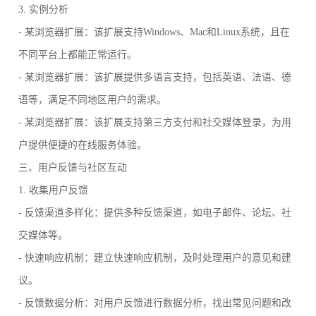
3. 实例分析
- 某浏览器扩展：该扩展支持Windows、Mac和Linux系统，且在
不同平台上都能正常运行。
- 某浏览器扩展：该扩展提供多语言支持，包括英语、法语、德
语等，满足不同地区用户的需求。
- 某浏览器扩展：该扩展支持第三方支付和社交媒体登录，为用
户提供便捷的在线服务体验。
三、用户反馈与社区互动
1. 收集用户反馈
- 反馈渠道多样化：提供多种反馈渠道，如电子邮件、论坛、社
交媒体等。
- 快速响应机制：建立快速响应机制，及时处理用户的意见和建
议。
- 反馈数据分析：对用户反馈进行数据分析，找出常见问题和改