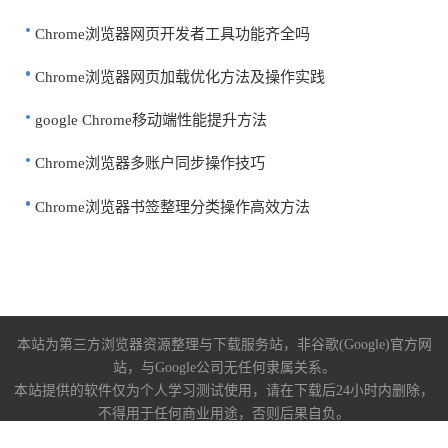
Chrome浏览器网页开发者工具功能齐全吗
Chrome浏览器网页加载优化方法及操作实践
google Chrome移动端性能提升方法
Chrome浏览器多账户同步操作技巧
Chrome浏览器书签整理分类操作高效方法
本站为第三方浏览器资源整理与下载服务站，非谷歌(Google)官方网
站，与Google公司无任何隶属关系。
本站提供的软件仅为个人学习测试使用，请在下载后24小时内删除，
不得用于任何商业用途，否则后果自负。
关于我们
|
下载帮助
|
免责声明