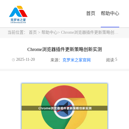
首页
帮助中心
当前位置：
首页
>
帮助中心
> Chrome浏览器插件更新策略创新实测
Chrome浏览器插件更新策略创新实测
2025-11-20
5
来源：
克罗米之家官网
阅读: