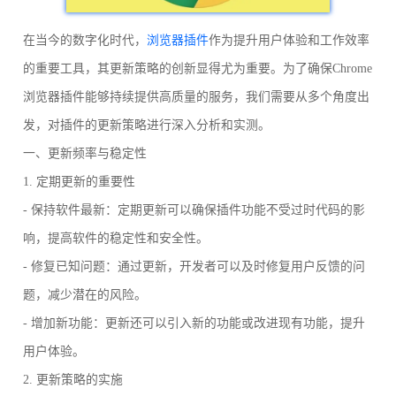
在当今的数字化时代，
浏览器插件
作为提升用户体验和工作效率
的重要工具，其更新策略的创新显得尤为重要。为了确保Chrome
浏览器插件能够持续提供高质量的服务，我们需要从多个角度出
发，对插件的更新策略进行深入分析和实测。
一、更新频率与稳定性
1. 定期更新的重要性
- 保持软件最新：定期更新可以确保插件功能不受过时代码的影
响，提高软件的稳定性和安全性。
- 修复已知问题：通过更新，开发者可以及时修复用户反馈的问
题，减少潜在的风险。
- 增加新功能：更新还可以引入新的功能或改进现有功能，提升
用户体验。
2. 更新策略的实施