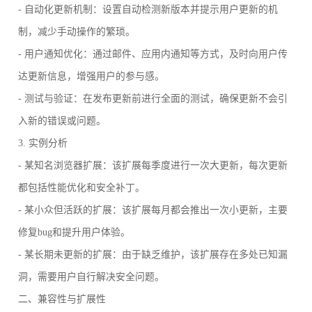
- 自动化更新机制：设置自动检测新版本并提示用户更新的机
制，减少手动操作的繁琐。
- 用户通知优化：通过邮件、应用内通知等方式，及时向用户传
达更新信息，增强用户的参与感。
- 测试与验证：在发布更新前进行全面的测试，确保更新不会引
入新的错误或问题。
3. 实例分析
- 某知名浏览器扩展：该扩展每季度进行一次大更新，每次更新
都包括性能优化和安全补丁。
- 某小众但活跃的扩展：该扩展每月都会推出一次小更新，主要
修复bug和提升用户体验。
- 某长期未更新的扩展：由于缺乏维护，该扩展存在多处已知漏
洞，需要用户自行解决安全问题。
二、兼容性与扩展性