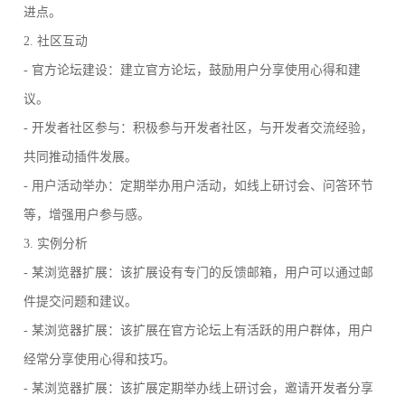
进点。
2. 社区互动
- 官方论坛建设：建立官方论坛，鼓励用户分享使用心得和建
议。
- 开发者社区参与：积极参与开发者社区，与开发者交流经验，
共同推动插件发展。
- 用户活动举办：定期举办用户活动，如线上研讨会、问答环节
等，增强用户参与感。
3. 实例分析
- 某浏览器扩展：该扩展设有专门的反馈邮箱，用户可以通过邮
件提交问题和建议。
- 某浏览器扩展：该扩展在官方论坛上有活跃的用户群体，用户
经常分享使用心得和技巧。
- 某浏览器扩展：该扩展定期举办线上研讨会，邀请开发者分享