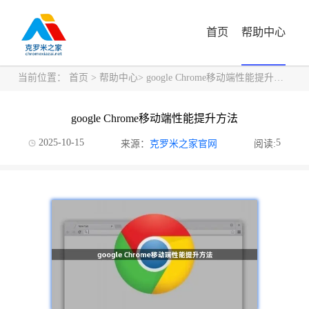
首页
帮助中心
当前位置：
首页
>
帮助中心
> google Chrome移动端性能提升方法
google Chrome移动端性能提升方法
2025-10-15
5
来源：
克罗米之家官网
阅读: