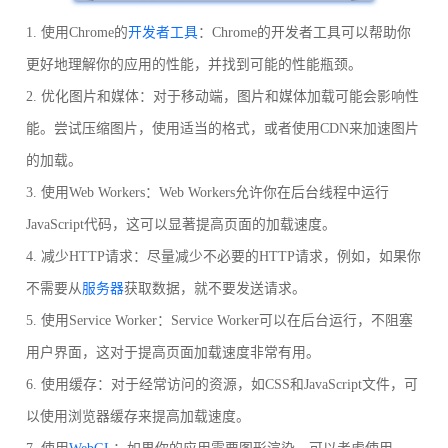
1. 使用Chrome的
开发者工具
：Chrome的开发者工具可以帮助你
更好地理解你的应用的性能，并找到可能的性能瓶颈。
2. 优化图片和媒体：对于移动端，图片和媒体加载可能会影响性
能。尝试压缩图片，使用适当的格式，或者使用CDN来加速图片
的加载。
3. 使用Web Workers：Web Workers允许你在后台线程中运行
JavaScript代码，这可以显著提高页面的加载速度。
4. 减少HTTP请求：尽量减少不必要的HTTP请求，例如，如果你
不需要从
服务器
获取数据，就不要发送请求。
5. 使用Service Worker：Service Worker可以在后台运行，不阻塞
用户界面，这对于提高页面加载速度非常有用。
6. 使用缓存：对于经常访问的资源，如CSS和JavaScript文件，可
以使用浏览器缓存来提高加载速度。