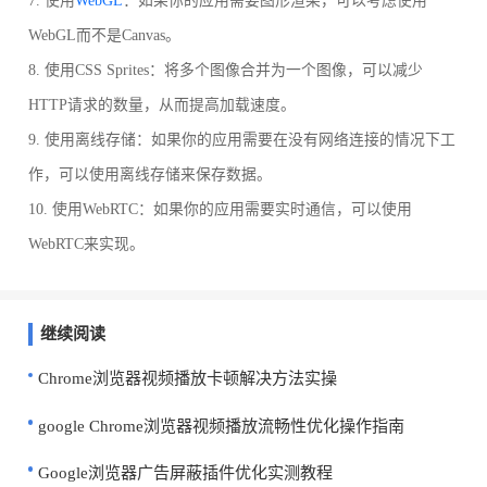
7. 使用
WebGL
：如果你的应用需要图形渲染，可以考虑使用
WebGL而不是Canvas。
8. 使用CSS Sprites：将多个图像合并为一个图像，可以减少
HTTP请求的数量，从而提高加载速度。
9. 使用离线存储：如果你的应用需要在没有网络连接的情况下工
作，可以使用离线存储来保存数据。
10. 使用WebRTC：如果你的应用需要实时通信，可以使用
WebRTC来实现。
继续阅读
Chrome浏览器视频播放卡顿解决方法实操
google Chrome浏览器视频播放流畅性优化操作指南
Google浏览器广告屏蔽插件优化实测教程