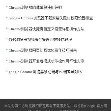
Chrome浏览器隐藏菜单使用经验
Google Chrome浏览器下载安装失败时权限设置排查
Chrome浏览器快捷键自定义设置详细操作方法
谷歌浏览器视频缓存管理高效操作教程
Chrome浏览器网页动画优化操作技巧指南
Chrome浏览器开发者模式功能操作可行性实测
google Chrome浏览器移动端与PC端差异对比
本站为第三方浏览器资源整理与下载服务站，非谷歌(Google)官方网