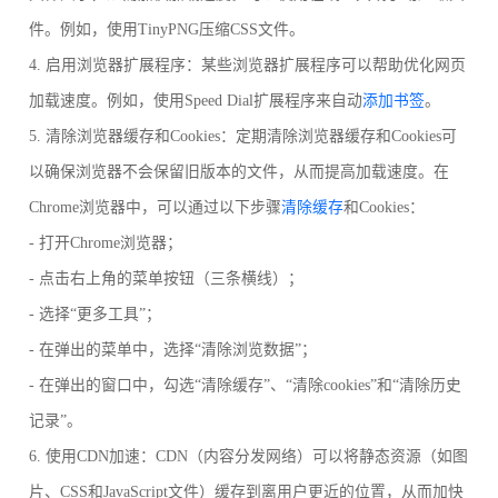
件。例如，使用TinyPNG压缩CSS文件。
4. 启用浏览器扩展程序：某些浏览器扩展程序可以帮助优化网页
加载速度。例如，使用Speed Dial扩展程序来自动
添加书签
。
5. 清除浏览器缓存和Cookies：定期清除浏览器缓存和Cookies可
以确保浏览器不会保留旧版本的文件，从而提高加载速度。在
Chrome浏览器中，可以通过以下步骤
清除缓存
和Cookies：
- 打开Chrome浏览器；
- 点击右上角的菜单按钮（三条横线）；
- 选择“更多工具”；
- 在弹出的菜单中，选择“清除浏览数据”；
- 在弹出的窗口中，勾选“清除缓存”、“清除cookies”和“清除历史
记录”。
6. 使用CDN加速：CDN（内容分发网络）可以将静态资源（如图
片、CSS和JavaScript文件）缓存到离用户更近的位置，从而加快