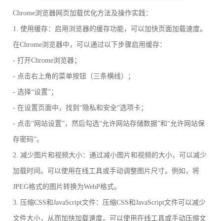
Chrome浏览器网页加载优化方法及操作实践：
1. 使用缓存：启用浏览器的缓存功能，可以加快页面加载速度。
在Chrome浏览器中，可以通过以下步骤启用缓存：
- 打开Chrome浏览器；
- 点击右上角的菜单按钮（三条横线）；
- 选择“设置”；
- 在设置页面中，找到“隐私和安全”选项卡；
- 点击“网站设置”，然后勾选“允许网站存储数据”和“允许网站保
存密码”。
2. 减少图片和视频大小：通过减小图片和视频的大小，可以减少
加载时间。可以使用在线工具或手动调整图片尺寸。例如，将
JPEG格式的图片转换为WebP格式。
3. 压缩CSS和JavaScript文件：压缩CSS和JavaScript文件可以减少
文件大小，从而加快加载速度。可以使用在线工具或手动压缩文