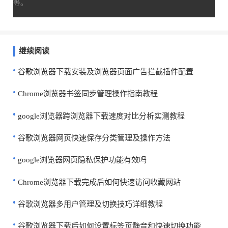
等。
继续阅读
谷歌浏览器下载安装及浏览器页面广告拦截插件配置
Chrome浏览器书签同步管理操作指南教程
google浏览器跨浏览器下载速度对比分析实测教程
谷歌浏览器网页快速保存分类管理及操作方法
google浏览器网页隐私保护功能有效吗
Chrome浏览器下载完成后如何快速访问收藏网站
谷歌浏览器多用户管理及切换技巧详细教程
谷歌浏览器下载后如何设置标签页静音和快速切换功能