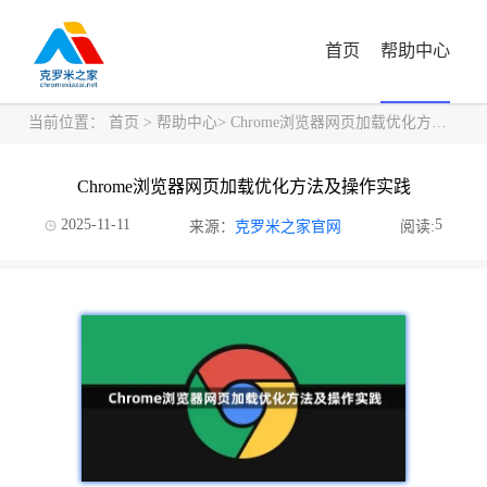
首页
帮助中心
当前位置：
首页
>
帮助中心
> Chrome浏览器网页加载优化方法及操作实践
Chrome浏览器网页加载优化方法及操作实践
2025-11-11
5
来源：
克罗米之家官网
阅读: