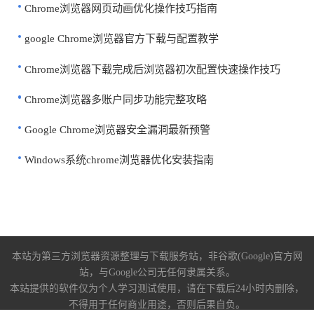
Chrome浏览器网页动画优化操作技巧指南
google Chrome浏览器官方下载与配置教学
Chrome浏览器下载完成后浏览器初次配置快速操作技巧
Chrome浏览器多账户同步功能完整攻略
Google Chrome浏览器安全漏洞最新预警
Windows系统chrome浏览器优化安装指南
本站为第三方浏览器资源整理与下载服务站，非谷歌(Google)官方网
站，与Google公司无任何隶属关系。
本站提供的软件仅为个人学习测试使用，请在下载后24小时内删除，
不得用于任何商业用途，否则后果自负。