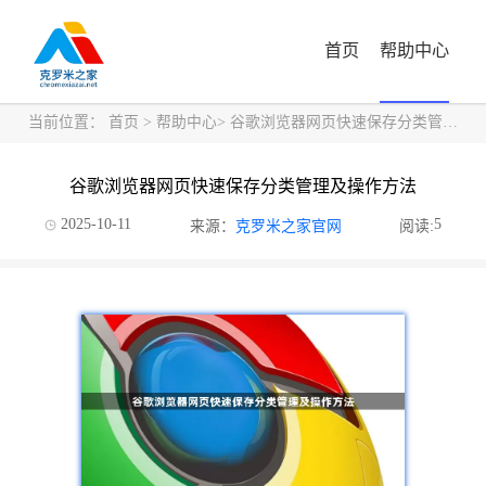
首页
帮助中心
当前位置：
首页
>
帮助中心
> 谷歌浏览器网页快速保存分类管理及操作方法
谷歌浏览器网页快速保存分类管理及操作方法
2025-10-11
5
来源：
克罗米之家官网
阅读: