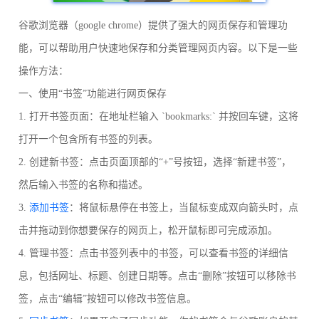
谷歌浏览器（google chrome）提供了强大的网页保存和管理功
能，可以帮助用户快速地保存和分类管理网页内容。以下是一些
操作方法：
一、使用“书签”功能进行网页保存
1. 打开书签页面：在地址栏输入 `bookmarks:` 并按回车键，这将
打开一个包含所有书签的列表。
2. 创建新书签：点击页面顶部的“+”号按钮，选择“新建书签”，
然后输入书签的名称和描述。
3.
添加书签
：将鼠标悬停在书签上，当鼠标变成双向箭头时，点
击并拖动到你想要保存的网页上，松开鼠标即可完成添加。
4. 管理书签：点击书签列表中的书签，可以查看书签的详细信
息，包括网址、标题、创建日期等。点击“删除”按钮可以移除书
签，点击“编辑”按钮可以修改书签信息。