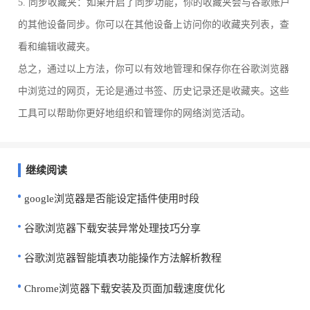
5. 同步收藏夹：如果开启了同步功能，你的收藏夹会与谷歌账户
的其他设备同步。你可以在其他设备上访问你的收藏夹列表，查
看和编辑收藏夹。
总之，通过以上方法，你可以有效地管理和保存你在谷歌浏览器
中浏览过的网页，无论是通过书签、历史记录还是收藏夹。这些
工具可以帮助你更好地组织和管理你的网络浏览活动。
继续阅读
google浏览器是否能设定插件使用时段
谷歌浏览器下载安装异常处理技巧分享
谷歌浏览器智能填表功能操作方法解析教程
Chrome浏览器下载安装及页面加载速度优化