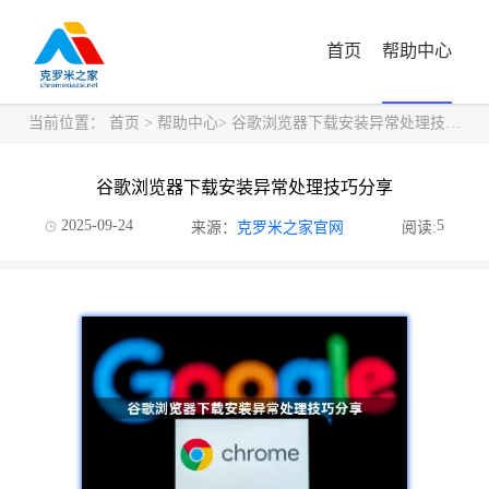
首页
帮助中心
当前位置：
首页
>
帮助中心
> 谷歌浏览器下载安装异常处理技巧分享
谷歌浏览器下载安装异常处理技巧分享
2025-09-24
5
来源：
克罗米之家官网
阅读: