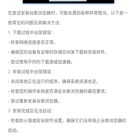
在尝试安装谷歌浏览器时，可能会遇到各种异常情况。以下是一
些常见的问题及其解决方法：
1. 下载过程中出现错误：
- 检查网络连接是否正常。
- 确保您的设备有足够的存储空间来下载和安装软件。
- 尝试使用不同的下载源或加速器。
2. 安装过程中出现错误：
- 关闭其他正在运行的程序，确保系统资源充足。
- 检查您的操作系统是否满足谷歌浏览器的最低要求。
- 尝试重新安装谷歌浏览器。
3. 安装完成后无法启动：
- 检查防火墙或安全软件设置，确保它们没有阻止谷歌浏览器的
启动。