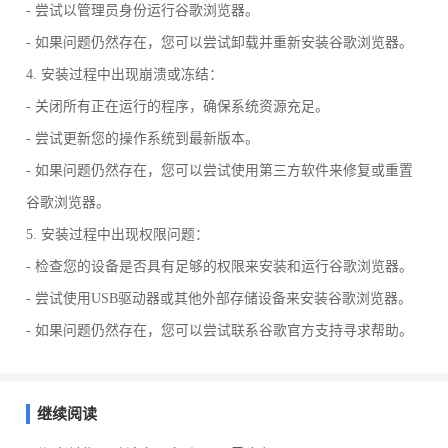
- 尝试以管理员身份运行谷歌浏览器。
- 如果问题仍然存在，您可以尝试卸载并重新安装谷歌浏览器。
4. 安装过程中出现崩溃或冻结：
- 关闭所有正在运行的程序，确保系统资源充足。
- 尝试更新您的操作系统到最新版本。
- 如果问题仍然存在，您可以尝试使用第三方软件来修复或重置
谷歌浏览器。
5. 安装过程中出现权限问题：
- 检查您的设备是否具有足够的权限来安装和运行谷歌浏览器。
- 尝试使用USB驱动器或其他外部存储设备来安装谷歌浏览器。
- 如果问题仍然存在，您可以尝试联系谷歌官方支持寻求帮助。
继续阅读