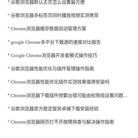
谷歌浏览器默认主页怎么设置最方便
谷歌浏览器多标签页同时播放视频实测表现
Chrome浏览器缓存数据自动管理方案
google Chrome多平台下载源的速度对比报告
Google Chrome浏览器开发者模式操作技巧
谷歌浏览器性能优化与插件管理操作指南
Chrome浏览器性能优化插件实测效果值得安装吗
Chrome浏览器下载插件频繁出错可能由权限组设置问题引起
谷歌浏览器官方稳定版安卓端下载安装经验
Chrome浏览器网页打不开故障排查与解决操作指南