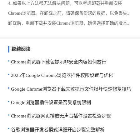
4. 如果以上方法都无法解决问题，可以考虑卸载并重新安装
Chrome浏览器。在卸载之前，请确保备份您的数据，以免丢失。
卸载后，重新下载并安装Chrome浏览器，确保选择正确的版本。
继续阅读
Chrome浏览器下载包提示非安全内容如何放行
2025年Google Chrome浏览器插件权限设置与优化
Google Chrome浏览器下载失败提示文件损坏快速修复技巧
Google浏览器插件设置是否受系统限制
Chrome浏览器网页播放无声音插件设置检查步骤
谷歌浏览器开发者模式详细开启步骤完整解析