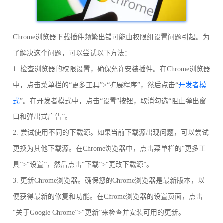
Chrome浏览器下载插件频繁出错可能由权限组设置问题引起。为
了解决这个问题，可以尝试以下方法：
1. 检查浏览器的权限设置，确保允许安装插件。在Chrome浏览器
中，点击菜单栏的“更多工具”>“扩展程序”，然后点击“
开发者模
式
”。在开发者模式中，点击“设置”按钮，取消勾选“阻止弹出窗
口和弹出式广告”。
2. 尝试使用不同的下载源。如果当前下载源出现问题，可以尝试
更换为其他下载源。在Chrome浏览器中，点击菜单栏的“更多工
具”>“设置”，然后点击“下载”>“更改下载源”。
3. 更新Chrome浏览器。确保您的Chrome浏览器是最新版本，以
便获得最新的修复和功能。在Chrome浏览器的设置页面，点击
“关于Google Chrome”>“更新”来检查并安装可用的更新。