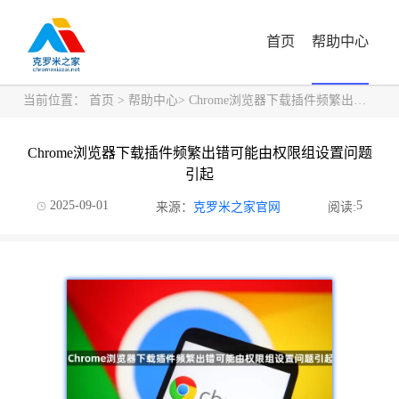
首页
帮助中心
当前位置：
首页
>
帮助中心
> Chrome浏览器下载插件频繁出错可能由权限组设置问题引起
Chrome浏览器下载插件频繁出错可能由权限组设置问题
引起
2025-09-01
5
来源：
克罗米之家官网
阅读: