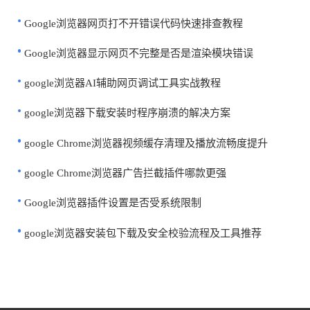
Google浏览器网页打不开错误代码快速排查教程
Google浏览器显示网页不完整是否是渲染模块错误
google浏览器AI辅助网页调试工具实战教程
google浏览器下载安装时程序崩溃的解决方案
google Chrome浏览器视频缓存清理及播放流畅度提升
google Chrome浏览器广告拦截插件哪款更强
Google浏览器插件设置是否受系统限制
google浏览器安装包下载及安全校验流程及工具推荐