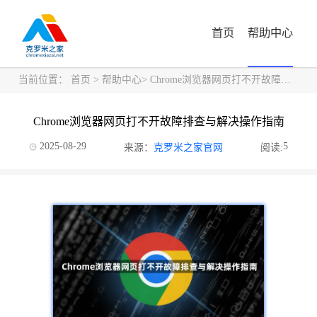
首页
帮助中心
当前位置：
首页
>
帮助中心
> Chrome浏览器网页打不开故障排查与解决操作指南
Chrome浏览器网页打不开故障排查与解决操作指南
2025-08-29
5
来源：
克罗米之家官网
阅读: