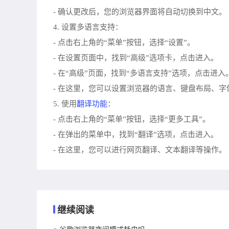
- 确认更改后，您的浏览器界面将自动切换到中文。
4. 设置多语言支持：
- 点击右上角的“菜单”按钮，选择“设置”。
- 在设置页面中，找到“高级”选项卡，点击进入。
- 在“高级”页面，找到“多语言支持”选项，点击进入
- 在这里，您可以设置浏览器的语言、键盘布局、字
翻译功能
5. 使用
：
- 点击右上角的“菜单”按钮，选择“更多工具”。
- 在弹出的菜单中，找到“翻译”选项，点击进入。
- 在这里，您可以进行网页翻译、文本翻译等操作。
继续阅读