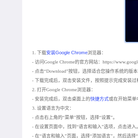
安装Google Chrome
1. 下载
浏览器：
- 访问Google Chrome的官方网站：https://www.google
- 点击“Download”按钮，选择适合您操作系统的
- 下载完成后，双击安装文件，按照提示完成安装过
2. 打开Google Chrome浏览器：
快捷方式
- 安装完成后，双击桌面上的
或在开始菜单中
3. 设置语言为中文：
- 点击右上角的“菜单”按钮，选择“设置”。
- 在设置页面中，找到“语言和输入”选项，点击进入
- 在“语言和输入”页面，选择“添加语言”，然后选择