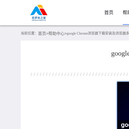
首页
帮
首页>
帮助中心>
当前位置：
google Chrome浏览器下载安装及浏览
goo