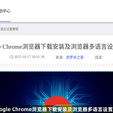
助中心
器多语言设置教程
gle Chrome浏览器下载安装及浏览器多语言
2025-10-17 10:01:38
克罗米之家
来源：
阅读：