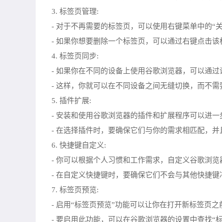
3. 标签页管理:
- 对于不再需要的标签页，可以使用右键菜单中的“
- 如果你想要删除一个标签页，可以通过右键点击该
4. 标签页同步:
- 如果你在不同的设备上使用谷歌浏览器，可以通过
- 这样，你就可以在不同设备之间无缝切换，而不
5. 插件扩展:
- 安装和使用谷歌浏览器的插件和扩展程序可以进
- 在选择插件时，要确保它们与你的需求相匹配，
6. 快捷键自定义:
- 你可以根据个人习惯和工作需求，自定义谷歌浏
- 在自定义快捷键时，要确保它们不会与其他快捷
7. 标签页预览:
- 启用“标签页预览”功能可以让你在打开新标签页
- 要启用此功能，可以在谷歌浏览器的设置中查找“