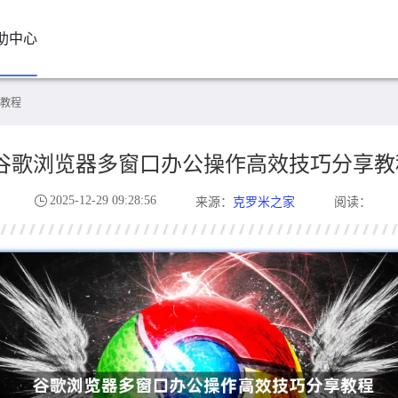
助中心
教程
谷歌浏览器多窗口办公操作高效技巧分享教
2025-12-29 09:28:56
克罗米之家
来源：
阅读：