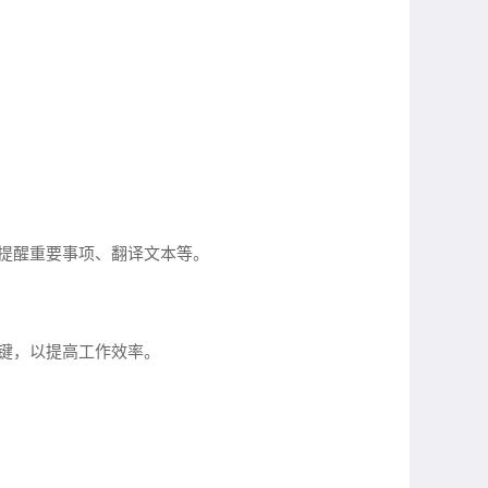
、提醒重要事项、翻译文本等。
捷键，以提高工作效率。