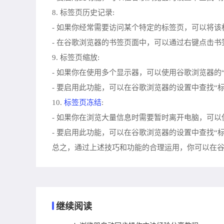
8. 标签页历史记录:
- 如果你经常需要访问某个特定的标签页，可以将
- 在谷歌浏览器的书签页面中，可以通过右键点击书
9. 标签页缩放:
- 如果你在使用多个显示器，可以使用谷歌浏览器
- 要启用此功能，可以在谷歌浏览器的设置中查找“
标签页冻结
10.
:
- 如果你在浏览大量信息时需要暂时离开电脑，可
- 要启用此功能，可以在谷歌浏览器的设置中查找“
总之，通过上述技巧和功能的合理运用，你可以在
继续阅读