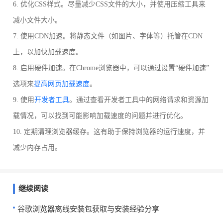
6. 优化CSS样式。尽量减少CSS文件的大小，并使用压缩工具来
减小文件大小。
7. 使用CDN加速。将静态文件（如图片、字体等）托管在CDN
上，以加快加载速度。
8. 启用硬件加速。在Chrome浏览器中，可以通过设置“硬件加速”
选项来
提高网页加载速度
。
9. 使用
开发者工具
。通过查看开发者工具中的网络请求和资源加
载情况，可以找到可能影响加载速度的问题并进行优化。
10. 定期清理浏览器缓存。这有助于保持浏览器的运行速度，并
减少内存占用。
继续阅读
谷歌浏览器离线安装包获取与安装经验分享