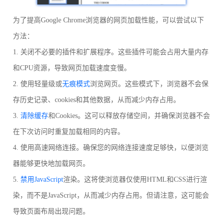
为了提高Google Chrome浏览器的网页加载性能，可以尝试以下
方法：
1. 关闭不必要的插件和扩展程序。这些插件可能会占用大量内存
和CPU资源，导致网页加载速度变慢。
2. 使用轻量级或
无痕模式
浏览网页。这些模式下，浏览器不会保
存历史记录、cookies和其他数据，从而减少内存占用。
3.
清除缓存
和Cookies。这可以释放存储空间，并确保浏览器不会
在下次访问时重复加载相同的内容。
4. 使用高速网络连接。确保您的网络连接速度足够快，以便浏览
器能够更快地加载网页。
5.
禁用JavaScript
渲染。这将使浏览器仅使用HTML和CSS进行渲
染，而不是JavaScript，从而减少内存占用。但请注意，这可能会
导致页面布局出现问题。