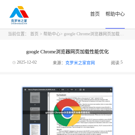
首页
帮助中心
当前位置：
首页
>
帮助中心
> google Chrome浏览器网页加载性能优化
google Chrome浏览器网页加载性能优化
2025-12-02
5
来源：
克罗米之家官网
阅读: