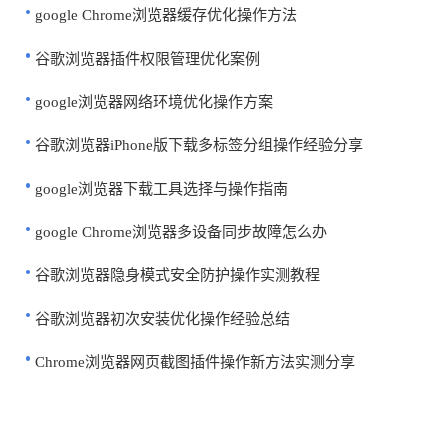
google Chrome浏览器缓存优化操作方法
谷歌浏览器插件权限管理优化案例
google浏览器网络环境优化操作方案
谷歌浏览器iPhone版下载多标签分组操作经验分享
google浏览器下载工具选择与操作指南
google Chrome浏览器多设备同步故障怎么办
谷歌浏览器隐身模式安全防护操作实测教程
谷歌浏览器初次安装优化操作经验总结
Chrome浏览器网页截图插件操作新方法实测分享