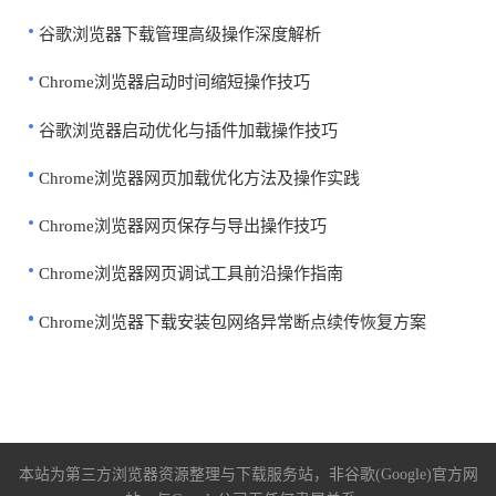
谷歌浏览器下载管理高级操作深度解析
Chrome浏览器启动时间缩短操作技巧
谷歌浏览器启动优化与插件加载操作技巧
Chrome浏览器网页加载优化方法及操作实践
Chrome浏览器网页保存与导出操作技巧
Chrome浏览器网页调试工具前沿操作指南
Chrome浏览器下载安装包网络异常断点续传恢复方案
本站为第三方浏览器资源整理与下载服务站，非谷歌(Google)官方网