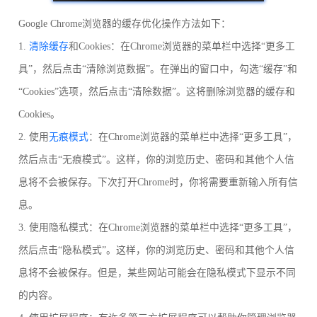
Google Chrome浏览器的缓存优化操作方法如下：
1.
清除缓存
和Cookies：在Chrome浏览器的菜单栏中选择“更多工
具”，然后点击“清除浏览数据”。在弹出的窗口中，勾选“缓存”和
“Cookies”选项，然后点击“清除数据”。这将删除浏览器的缓存和
Cookies。
2. 使用
无痕模式
：在Chrome浏览器的菜单栏中选择“更多工具”，
然后点击“无痕模式”。这样，你的浏览历史、密码和其他个人信
息将不会被保存。下次打开Chrome时，你将需要重新输入所有信
息。
3. 使用隐私模式：在Chrome浏览器的菜单栏中选择“更多工具”，
然后点击“隐私模式”。这样，你的浏览历史、密码和其他个人信
息将不会被保存。但是，某些网站可能会在隐私模式下显示不同
的内容。