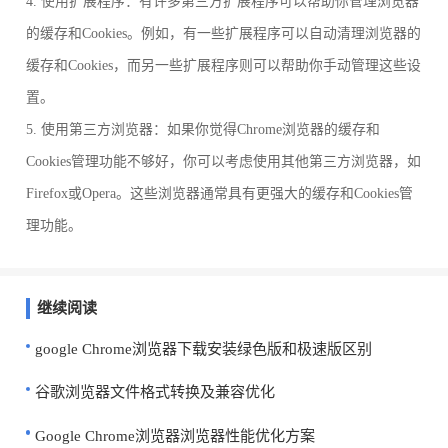
4. 使用扩展程序：有许多第三方扩展程序可以帮助你管理浏览器
的缓存和Cookies。例如，有一些扩展程序可以自动清理浏览器的
缓存和Cookies，而另一些扩展程序则可以帮助你手动管理这些设
置。
5. 使用第三方浏览器：如果你觉得Chrome浏览器的缓存和
Cookies管理功能不够好，你可以考虑使用其他第三方浏览器，如
Firefox或Opera。这些浏览器通常具有更强大的缓存和Cookies管
理功能。
继续阅读
google Chrome浏览器下载安装绿色版和极速版区别
谷歌浏览器文件格式转换及兼容优化
Google Chrome浏览器浏览器性能优化方案