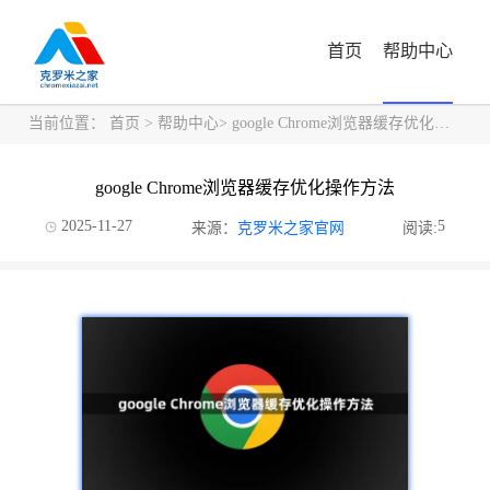
首页
帮助中心
当前位置：
首页
>
帮助中心
> google Chrome浏览器缓存优化操作方法
google Chrome浏览器缓存优化操作方法
2025-11-27
5
来源：
克罗米之家官网
阅读: