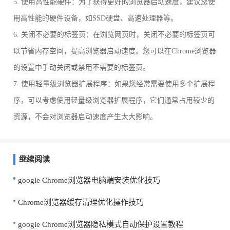
5. 使用高性能硬件：为了获得更好的浏览器启动速度，建议您使
用高性能的硬件设备，如SSD硬盘、高速处理器等。
6. 关闭不必要的标签页：在浏览网页时，关闭不必要的标签页可
以节省内存空间，提高浏览器启动速度。您可以在Chrome浏览器
的设置中手动关闭或禁用不需要的标签页。
7. 使用轻量级浏览器扩展程序：如果您经常需要使用多个扩展程
序，可以考虑使用轻量级浏览器扩展程序，它们通常占用较少的
资源，不会对浏览器启动速度产生太大影响。
继续阅读
google Chrome浏览器电脑端安装优化技巧
Chrome浏览器缓存清理优化操作技巧
google Chrome浏览器隐私模式自动保护设置教程