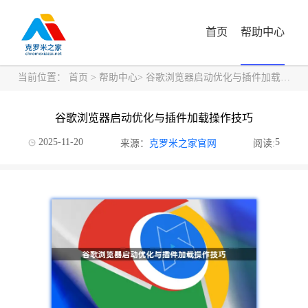
首页
帮助中心
当前位置：
首页
>
帮助中心
> 谷歌浏览器启动优化与插件加载操作技巧
谷歌浏览器启动优化与插件加载操作技巧
2025-11-20
5
来源：
克罗米之家官网
阅读: