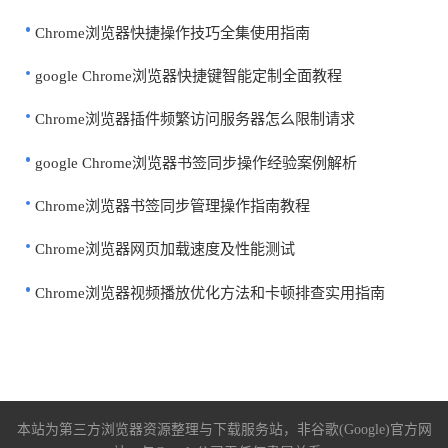
Chrome浏览器快捷操作技巧全集使用指南
google Chrome浏览器快捷键智能定制全面教程
Chrome浏览器插件频繁访问服务器怎么限制请求
google Chrome浏览器书签同步操作经验案例解析
Chrome浏览器书签同步管理操作指南教程
Chrome浏览器网页加载速度及性能测试
Chrome浏览器视频播放优化方法和卡顿排查实用指南
本站为第三方浏览器资源整理与下载服务站，非谷歌(Google)官方网