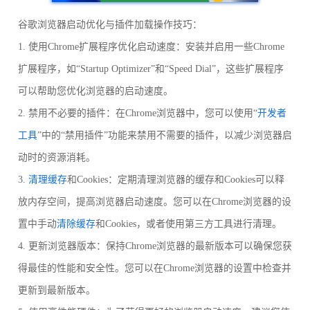
谷歌浏览器启动优化与插件加载操作技巧：
1. 使用Chrome扩展程序优化启动速度：安装并启用一些Chrome
扩展程序，如“Startup Optimizer”和“Speed Dial”，这些扩展程序
可以帮助您优化浏览器的启动速度。
2. 禁用不必要的插件：在Chrome浏览器中，您可以使用“
开发者
工具
”中的“禁用插件”功能来禁用不需要的插件，以减少浏览器启
动时的资源消耗。
3.
清理缓存
和Cookies：定期清理浏览器的缓存和Cookies可以释
放内存空间，提高浏览器启动速度。您可以在Chrome浏览器的设
置中手动
清除缓存
和Cookies，或者使用第三方工具进行清理。
4. 更新浏览器版本：保持Chrome浏览器的最新版本可以确保您获
得最佳的性能和安全性。您可以在Chrome浏览器的设置中检查并
更新到最新版本。