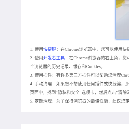
快捷键
1. 使用
：在Chrome浏览器中，您可以使用快
开发者工具
2. 使用
：在Chrome浏览器的右上角
个浏览器的历史记录、缓存和Cookies。
3. 使用插件：有许多第三方插件可以帮助您清理Chro
4. 手动清理：如果您不想使用任何插件或快捷键，
页面中，找到“隐私和安全”选项卡，然后点击“清除
5. 定期清理：为了保持浏览器的最佳性能，建议