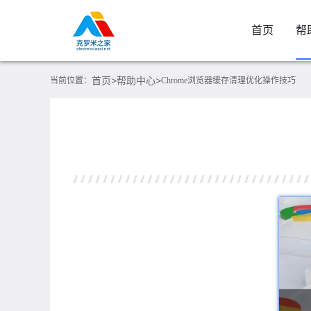
首页
帮
首页>
帮助中心>
当前位置：
Chrome浏览器缓存清理优化操作技巧