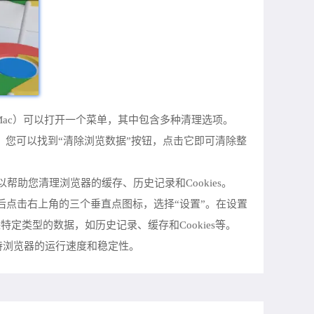
tion+A（Mac）可以打开一个菜单，其中包含多种清理选项。
里，您可以找到“清除浏览数据”按钮，点击它即可清除整
可以帮助您清理浏览器的缓存、历史记录和Cookies。
然后点击右上角的三个垂直点图标，选择“设置”。在设置
定类型的数据，如历史记录、缓存和Cookies等。
持浏览器的运行速度和稳定性。