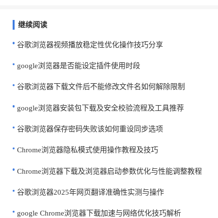
继续阅读
谷歌浏览器视频播放稳定性优化操作技巧分享
google浏览器是否能设定插件使用时段
谷歌浏览器下载文件后不能修改文件名如何解除限制
google浏览器安装包下载及安全校验流程及工具推荐
谷歌浏览器保存密码失败该如何重设同步选项
Chrome浏览器隐私模式使用操作教程及技巧
Chrome浏览器下载及浏览器启动参数优化与性能调整教程
谷歌浏览器2025年网页翻译准确性实测与操作
google Chrome浏览器下载加速与网络优化技巧解析