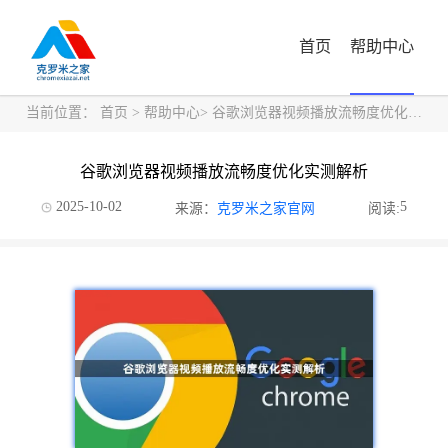
首页
帮助中心
当前位置：
首页
>
帮助中心
> 谷歌浏览器视频播放流畅度优化实测解析
谷歌浏览器视频播放流畅度优化实测解析
2025-10-02
5
来源：
克罗米之家官网
阅读: