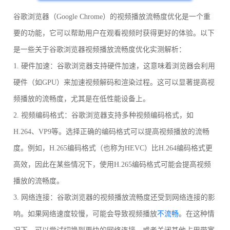
谷歌浏览器（Google Chrome）的视频播放流畅度优化是一个重
要的功能，它可以帮助用户在观看视频时获得更好的体验。以下
是一些关于谷歌浏览器视频播放流畅度优化实测解析：
1. 硬件加速：谷歌浏览器支持硬件加速，这意味着浏览器会利用
硬件（如GPU）来加速视频解码和渲染过程。这可以显著提高视
频播放的流畅度，尤其是在低性能设备上。
2. 视频编码格式：谷歌浏览器支持多种视频编码格式，如
H.264、VP9等。选择正确的编码格式可以提高视频播放的流畅
度。例如，H.265编码格式（也称为HEVC）比H.264编码格式更
高效，因此在某些情况下，使用H.265编码格式可能会提高视频
播放的流畅度。
3. 网络连接：谷歌浏览器的视频播放流畅度还受到网络连接的影
响。如果网络速度较慢，可能会导致视频播放
不流畅
。在这种情