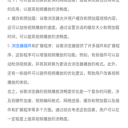
况下，可以尝试切换到更快的网络连接，或者关闭其他占用带宽
的应用，以提高视频播放的流畅度。
4. 缓存和预加载：谷歌浏览器允许用户缓存和预加载视频内容，
这可以加快视频播放的速度。通过设置合适的缓存大小和预加载
时间，可以提高视频播放的流畅度。
5.
浏览器插件
和扩展程序：谷歌浏览器提供了许多插件和扩展程
序，这些程序可以增强视频播放的功能。例如，有些插件可以自
动检测视频源，并将其转换为更适合浏览器播放的格式。此外，
还有一些插件可以提供视频播放的优化建议，帮助用户改善视频
播放的体验。
总之，谷歌浏览器的视频播放流畅度优化是一个复杂的问题，涉
及到硬件加速、视频编码格式、网络连接、缓存和预加载以及插
件和扩展程序等多个方面。通过综合考虑这些因素，用户可以在
一定程度上提高视频播放的流畅度。