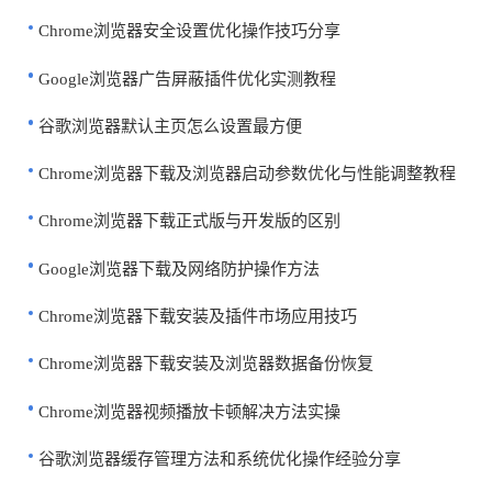
Chrome浏览器安全设置优化操作技巧分享
Google浏览器广告屏蔽插件优化实测教程
谷歌浏览器默认主页怎么设置最方便
Chrome浏览器下载及浏览器启动参数优化与性能调整教程
Chrome浏览器下载正式版与开发版的区别
Google浏览器下载及网络防护操作方法
Chrome浏览器下载安装及插件市场应用技巧
Chrome浏览器下载安装及浏览器数据备份恢复
Chrome浏览器视频播放卡顿解决方法实操
谷歌浏览器缓存管理方法和系统优化操作经验分享