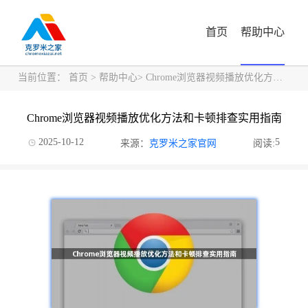
首页
帮助中心
当前位置：
首页
>
帮助中心
> Chrome浏览器视频播放优化方法和卡顿排查实用指南
Chrome浏览器视频播放优化方法和卡顿排查实用指南
2025-10-12
5
来源：
克罗米之家官网
阅读: