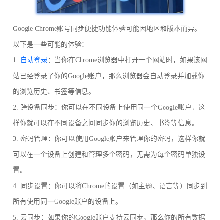
Google Chrome账号同步便捷功能体验可能因地区和版本而异。
以下是一些可能的体验：
1.
自动登录
：当你在Chrome浏览器中打开一个网站时，如果该网
站已经登录了你的Google账户，那么浏览器会自动登录并加载你
的浏览历史、书签等信息。
2. 跨设备同步：你可以在不同设备上使用同一个Google账户，这
样你就可以在不同设备之间同步你的浏览历史、书签等信息。
3. 密码管理：你可以使用Google账户来管理你的密码，这样你就
可以在一个设备上创建和管理多个密码，无需为每个密码单独设
置。
4. 同步设置：你可以将Chrome的设置（如主题、语言等）同步到
所有使用同一Google账户的设备上。
5. 云同步：如果你的Google账户支持云同步，那么你的所有数据