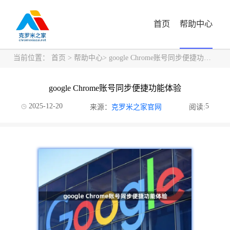
首页
帮助中心
当前位置：
首页
>
帮助中心
> google Chrome账号同步便捷功能体验
google Chrome账号同步便捷功能体验
2025-12-20
5
来源：
克罗米之家官网
阅读: