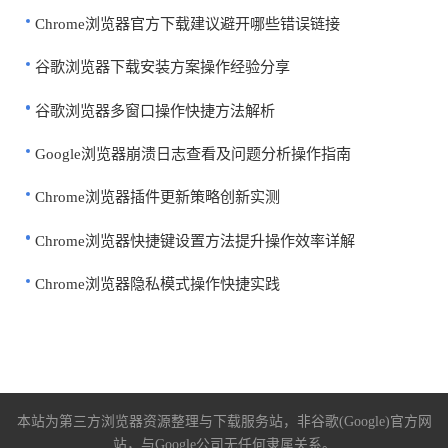
Chrome浏览器官方下载建议避开哪些错误链接
谷歌浏览器下载安装方案操作经验分享
谷歌浏览器多窗口操作快捷方法解析
Google浏览器崩溃日志查看及问题分析操作指南
Chrome浏览器插件更新策略创新实测
Chrome浏览器快捷键设置方法提升操作效率详解
Chrome浏览器隐私模式操作快捷实践
本站为第三方浏览器资源整理与下载服务站，非谷歌(Google)官方网
站，与Google公司无任何隶属关系。