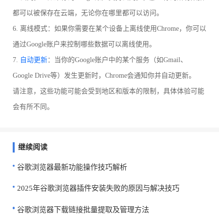
都可以被保存在云端，无论你在哪里都可以访问。
6. 离线模式：如果你需要在某个设备上离线使用Chrome，你可以
通过Google账户来控制哪些数据可以离线使用。
7.
自动更新
：当你的Google账户中的某个服务（如Gmail、
Google Drive等）发生更新时，Chrome会通知你并自动更新。
请注意，这些功能可能会受到地区和版本的限制，具体体验可能
会有所不同。
继续阅读
谷歌浏览器最新功能操作技巧解析
2025年谷歌浏览器插件安装失败的原因与解决技巧
谷歌浏览器下载链接批量提取及管理方法