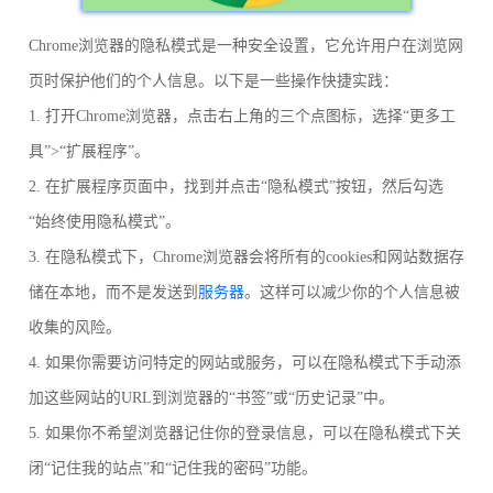
Chrome浏览器的隐私模式是一种安全设置，它允许用户在浏览网
页时保护他们的个人信息。以下是一些操作快捷实践：
1. 打开Chrome浏览器，点击右上角的三个点图标，选择“更多工
具”>“扩展程序”。
2. 在扩展程序页面中，找到并点击“隐私模式”按钮，然后勾选
“始终使用隐私模式”。
3. 在隐私模式下，Chrome浏览器会将所有的cookies和网站数据存
储在本地，而不是发送到
服务器
。这样可以减少你的个人信息被
收集的风险。
4. 如果你需要访问特定的网站或服务，可以在隐私模式下手动添
加这些网站的URL到浏览器的“书签”或“历史记录”中。
5. 如果你不希望浏览器记住你的登录信息，可以在隐私模式下关
闭“记住我的站点”和“记住我的密码”功能。