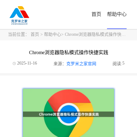
首页
帮助中心
当前位置：
首页
>
帮助中心
> Chrome浏览器隐私模式操作快捷实践
Chrome浏览器隐私模式操作快捷实践
2025-11-16
5
来源：
克罗米之家官网
阅读: