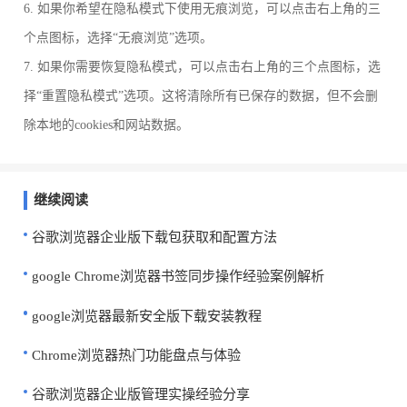
6. 如果你希望在隐私模式下使用无痕浏览，可以点击右上角的三
个点图标，选择“无痕浏览”选项。
7. 如果你需要恢复隐私模式，可以点击右上角的三个点图标，选
择“重置隐私模式”选项。这将清除所有已保存的数据，但不会删
除本地的cookies和网站数据。
继续阅读
谷歌浏览器企业版下载包获取和配置方法
google Chrome浏览器书签同步操作经验案例解析
google浏览器最新安全版下载安装教程
Chrome浏览器热门功能盘点与体验
谷歌浏览器企业版管理实操经验分享