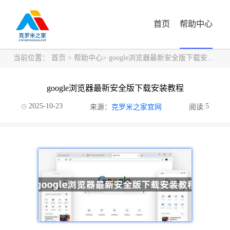
首页
帮助中心
当前位置：
首页
>
帮助中心
> google浏览器最新安全版下载安装教程
google浏览器最新安全版下载安装教程
2025-10-23
5
来源：
克罗米之家官网
阅读: