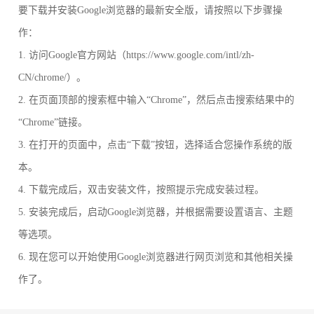
要下载并安装Google浏览器的最新安全版，请按照以下步骤操
作：
1. 访问Google官方网站（https://www.google.com/intl/zh-
CN/chrome/）。
2. 在页面顶部的搜索框中输入“Chrome”，然后点击搜索结果中的
“Chrome”链接。
3. 在打开的页面中，点击“下载”按钮，选择适合您操作系统的版
本。
4. 下载完成后，双击安装文件，按照提示完成安装过程。
5. 安装完成后，启动Google浏览器，并根据需要设置语言、主题
等选项。
6. 现在您可以开始使用Google浏览器进行网页浏览和其他相关操
作了。