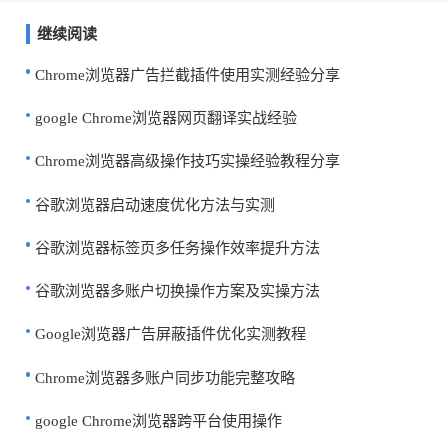
继续阅读
Chrome浏览器广告拦截插件使用实测经验分享
google Chrome浏览器网页翻译实战经验
Chrome浏览器高级操作技巧实操经验教程分享
谷歌浏览器启动速度优化方法与实测
谷歌浏览器标签页多任务操作效率提升方法
谷歌浏览器多账户切换操作方案及实操方法
Google浏览器广告屏蔽插件优化实测教程
Chrome浏览器多账户同步功能完整攻略
google Chrome浏览器跨平台使用操作