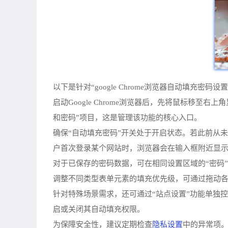
以下是针对“google Chrome浏览器自动填充密码
启动Google Chrome浏览器后，先将鼠标移
和密码”项目，这是管理该功能的核心入口。
确保“自动填充密码”开关处于开启状态。若此前从
户首次登录某个网站时，浏览器会在输入框附近显示
对于已保存的密码数据，可在相同设置区域的“密码
调整不同类型表单元素的填充优先级，可通过拖动
针对特殊场景需求，还可通过“站点设置”功能单独控制特定域名下
启或关闭其自动填充权限。
隐私设置
为保障安全性，建议定期检查
中的异常项。