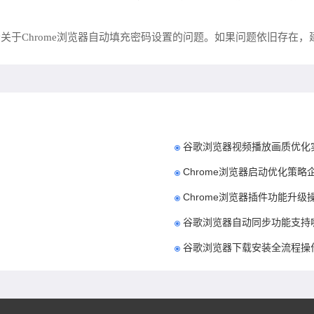
关于Chrome浏览器自动填充密码设置的问题。如果问题依旧存在
谷歌浏览器视频播放画质优化
Chrome浏览器启动优化策略
Chrome浏览器插件功能升级
谷歌浏览器自动同步功能支持
谷歌浏览器下载安装全流程操