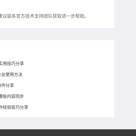
，建议联系官方技术支持团队获取进一步帮助。
实用技巧分享
企业使用方法
操作分享
哪些内容同步
作经验技巧分享