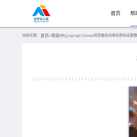
首页
帮
首页>
帮助中心>
当前位置：
google Chrome浏览器自动填充密码设置