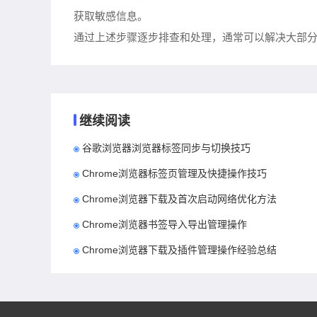
获取敏感信息。
通过上述步骤逐步排查和处理，通常可以解决大部分
继续阅读
谷歌浏览器浏览器标签同步与切换技巧
Chrome浏览器标签页管理及快捷操作技巧
Chrome浏览器下载及首次启动网络优化方法
Chrome浏览器书签导入导出管理操作
Chrome浏览器下载及插件管理操作经验总结