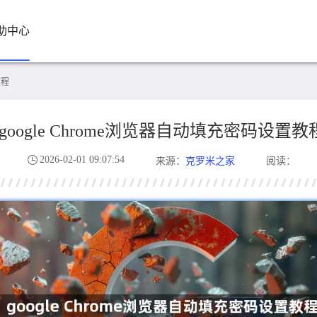
助中心
教程
google Chrome浏览器自动填充密码设置教
2026-02-01 09:07:54
克罗米之家
来源：
阅读：