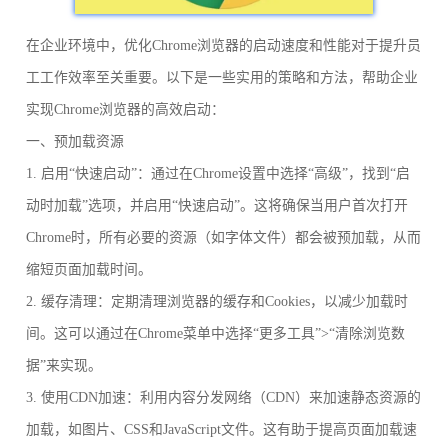
在企业环境中，优化Chrome浏览器的启动速度和性能对于提升员
工工作效率至关重要。以下是一些实用的策略和方法，帮助企业
实现Chrome浏览器的高效启动：
一、预加载资源
1. 启用“快速启动”：通过在Chrome设置中选择“高级”，找到“启
动时加载”选项，并启用“快速启动”。这将确保当用户首次打开
Chrome时，所有必要的资源（如字体文件）都会被预加载，从而
缩短页面加载时间。
2. 缓存清理：定期清理浏览器的缓存和Cookies，以减少加载时
间。这可以通过在Chrome菜单中选择“更多工具”>“清除浏览数
据”来实现。
3. 使用CDN加速：利用内容分发网络（CDN）来加速静态资源的
加载，如图片、CSS和JavaScript文件。这有助于提高页面加载速