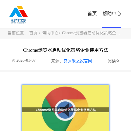
首页
帮助中心
当前位置：
首页
>
帮助中心
> Chrome浏览器启动优化策略企业使用方法
Chrome浏览器启动优化策略企业使用方法
2026-01-07
5
来源：
克罗米之家官网
阅读: