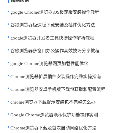
继续阅读
google Chrome浏览器iOS极速版安装操作教程
谷歌浏览器极速版下载安装及插件优化方法
google浏览器开发者工具快捷操作解析教程
谷歌浏览器多窗口办公操作高效技巧分享教程
google Chrome浏览器网页加载性能优化
Chrome浏览器扩展插件安装操作完整实操指南
Chrome浏览器安卓手机版下载包获取和配置流程
chrome浏览器下载提示安装包不完整怎么办
Google Chrome浏览器隐私保护功能操作实测
Chrome浏览器下载及首次启动网络优化方法