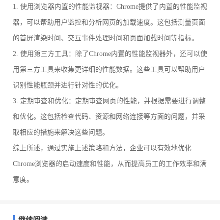
1. 使用浏览器内置的性能监视器：Chrome提供了内置的性能监视
器，可以帮助用户监控和分析网页的加载速度。这包括测量页面
的首屏渲染时间、交互事件处理时间和页面加载时间等指标。
2. 使用第三方工具：除了Chrome内置的性能监视器外，还可以使
用第三方工具来收集更详细的性能数据。这些工具可以帮助用户
识别性能瓶颈并进行针对性的优化。
3. 定期审查和优化：定期审查网页的性能，并根据需要进行调整
和优化。这包括检查代码、资源和网络连接等方面的问题，并采
取相应的措施来解决这些问题。
综上所述，通过实施上述策略和方法，企业可以有效地优化
Chrome浏览器的启动速度和性能，从而提高员工的工作效率和满
意度。