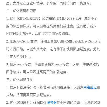
度，尤其是在企业环境中，多个用户同时访问同一资源时。
二、优化代码和资源
1. 最小化HTML和CSS：通过精简HTML和CSS代码，减少不必
要的标签和样式，可以显著提高页面加载速度。这有助于减少
HTTP请求的数量，从而提高页面响应速度。
2. 压缩JavaScript文件：使用工具如UglifyJS或Babel对JavaScript代
码进行压缩，以减少其大小。这有助于加快页面加载速度，尤其
是在大型项目中。
3. 使用WebP格式：将图像转换为WebP格式，这是一种更高效的
图像格式，可以显著提高网页的加载速度。
三、优化网络连接
1. 使用有线连接：尽可能使用有线网络连接，以减少
网络延迟
和
抖动，从而提高页面加载速度。
2. 优化DNS解析：确保DNS
服务器
位于网络的边缘，以减少DNS