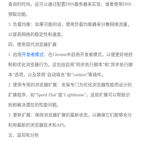
查询的时间。这可以通过配置DNS服务器来实现，或者使用DNS
预取功能。
3. 负载均衡：如果可能的话，使用负载均衡器来分散网络流量，
以提高网络的稳定性和速度。
四、使用现代浏览器扩展
1. 启用
开发者模式
：在Chrome中启用开发者模式，以便更好地控
制和优化浏览器行为。这包括启用“同步执行脚本”和“异步执行脚
本”选项，以及禁用“自动填充”和“cookies”等插件。
2. 使用专用的浏览器扩展：安装专门为优化浏览器性能而设计的
扩展程序，如“Speed Dial”或“Lighthouse”。这些扩展可以帮助识
别和解决潜在的性能问题。
3. 更新扩展：保持浏览器扩展的最新状态，以确保它们能够充分
利用最新的浏览器技术和API。
五、监控和分析