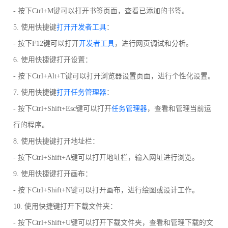
- 按下Ctrl+M键可以打开书签页面，查看已添加的书签。
5. 使用快捷键
打开开发者工具
：
- 按下F12键可以打开
开发者工具
，进行网页调试和分析。
6. 使用快捷键打开设置：
- 按下Ctrl+Alt+T键可以打开浏览器设置页面，进行个性化设置。
7. 使用快捷键
打开任务管理器
：
- 按下Ctrl+Shift+Esc键可以打开
任务管理器
，查看和管理当前运
行的程序。
8. 使用快捷键打开地址栏：
- 按下Ctrl+Shift+A键可以打开地址栏，输入网址进行浏览。
9. 使用快捷键打开画布：
- 按下Ctrl+Shift+N键可以打开画布，进行绘图或设计工作。
10. 使用快捷键打开下载文件夹：
- 按下Ctrl+Shift+U键可以打开下载文件夹，查看和管理下载的文