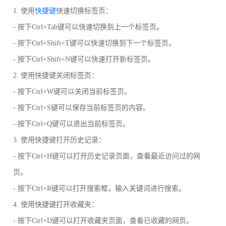
1. 使用
快捷键
快速切换标签页：
- 按下Ctrl+Tab键可以快速切换到上一个标签页。
- 按下Ctrl+Shift+T键可以快速切换到下一个标签页。
- 按下Ctrl+Shift+N键可以快速打开新标签页。
2. 使用快捷键关闭标签页：
- 按下Ctrl+W键可以关闭当前标签页。
- 按下Ctrl+S键可以保存当前标签页的内容。
- 按下Ctrl+Q键可以退出当前标签页。
3. 使用快捷键打开历史记录：
- 按下Ctrl+H键可以打开历史记录页面，查看最近访问过的网
页。
- 按下Ctrl+R键可以打开搜索框，输入关键词进行搜索。
4. 使用快捷键打开收藏夹：
- 按下Ctrl+D键可以打开收藏夹页面，查看已收藏的网页。