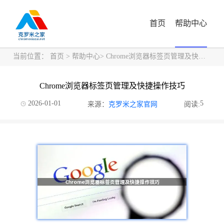
首页
帮助中心
当前位置：
首页
>
帮助中心
> Chrome浏览器标签页管理及快捷操作技巧
Chrome浏览器标签页管理及快捷操作技巧
2026-01-01
5
来源：
克罗米之家官网
阅读: