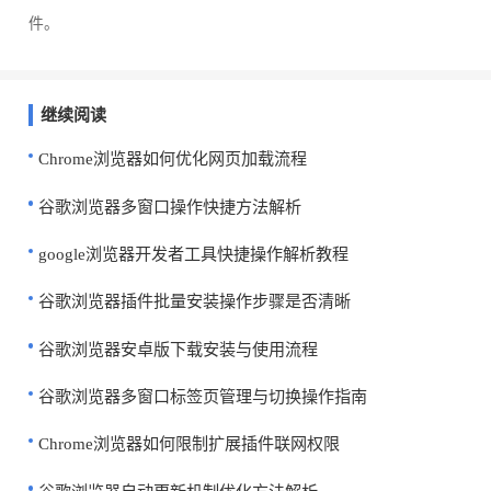
件。
继续阅读
Chrome浏览器如何优化网页加载流程
谷歌浏览器多窗口操作快捷方法解析
google浏览器开发者工具快捷操作解析教程
谷歌浏览器插件批量安装操作步骤是否清晰
谷歌浏览器安卓版下载安装与使用流程
谷歌浏览器多窗口标签页管理与切换操作指南
Chrome浏览器如何限制扩展插件联网权限